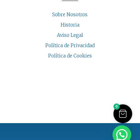
Sobre Nosotros
Historia
Aviso Legal
Política de Privacidad
Política de Cookies
COPYRIGHT © 2026 | CASA INDALESI
0