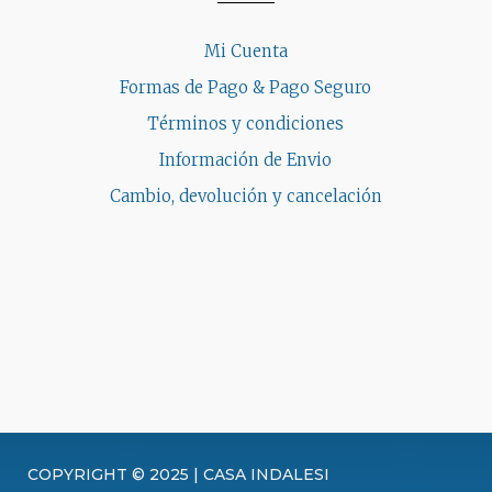
Mi Cuenta
Formas de Pago & Pago Seguro
Términos y condiciones
Información de Envio
Cambio, devolución y cancelación
COPYRIGHT © 2025 | CASA INDALESI