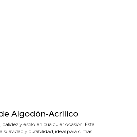
de Algodón-Acrílico
 calidez y estilo en cualquier ocasión. Esta
a suavidad y durabilidad, ideal para climas