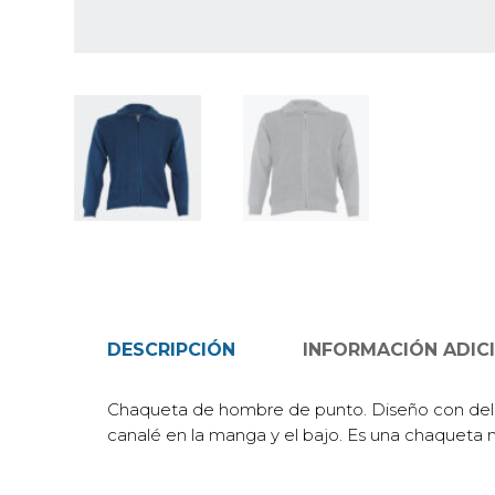
DESCRIPCIÓN
INFORMACIÓN ADIC
Chaqueta de hombre de punto. Diseño con delan
canalé en la manga y el bajo. Es una chaqueta m