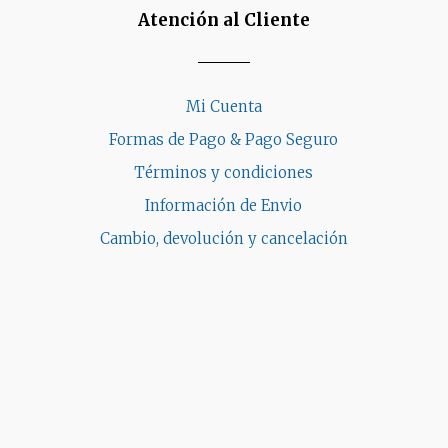
Atención al Cliente
Mi Cuenta
Formas de Pago & Pago Seguro
Términos y condiciones
Información de Envio
Cambio, devolución y cancelación