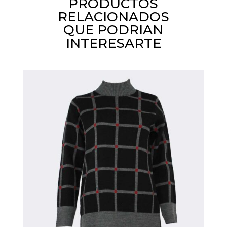
PRODUCTOS
RELACIONADOS
QUE PODRIAN
INTERESARTE