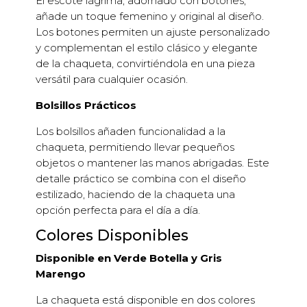
El escote lágrima, adornado con botones,
añade un toque femenino y original al diseño.
Los botones permiten un ajuste personalizado
y complementan el estilo clásico y elegante
de la chaqueta, convirtiéndola en una pieza
versátil para cualquier ocasión.
Bolsillos Prácticos
Los bolsillos añaden funcionalidad a la
chaqueta, permitiendo llevar pequeños
objetos o mantener las manos abrigadas. Este
detalle práctico se combina con el diseño
estilizado, haciendo de la chaqueta una
opción perfecta para el día a día.
Colores Disponibles
Disponible en Verde Botella y Gris
Marengo
La chaqueta está disponible en dos colores