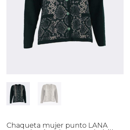
Chaqueta mujer punto LANA