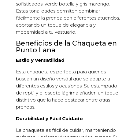
sofisticados: verde botella y gris marengo.
Estas tonalidades permiten combinar
fácilmente la prenda con diferentes atuendos,
aportando un toque de elegancia y
modernidad a tu vestuario.
Beneficios de la Chaqueta en
Punto Lana
Estilo y Versatilidad
Esta chaqueta es perfecta para quienes
buscan un diseño versátil que se adapte a
diferentes estilos y ocasiones. Su estampado
de reptil y el escote lágrima añaden un toque
distintivo que la hace destacar entre otras
prendas.
Durabilidad y Fácil Cuidado
La chaqueta es fácil de cuidar, manteniendo