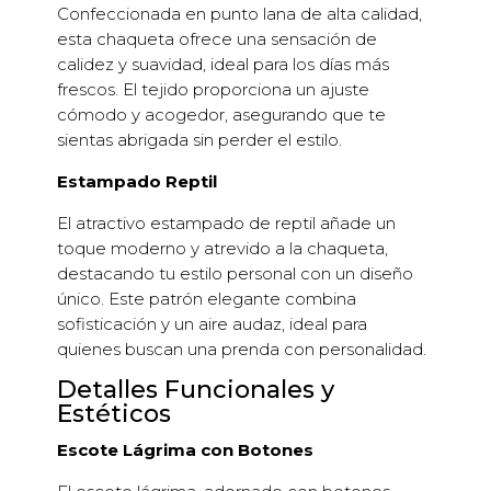
Confeccionada en punto lana de alta calidad,
esta chaqueta ofrece una sensación de
calidez y suavidad, ideal para los días más
frescos. El tejido proporciona un ajuste
cómodo y acogedor, asegurando que te
sientas abrigada sin perder el estilo.
Estampado Reptil
El atractivo estampado de reptil añade un
toque moderno y atrevido a la chaqueta,
destacando tu estilo personal con un diseño
único. Este patrón elegante combina
sofisticación y un aire audaz, ideal para
quienes buscan una prenda con personalidad.
Detalles Funcionales y
Estéticos
Escote Lágrima con Botones