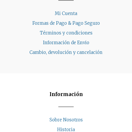
Mi Cuenta
Formas de Pago & Pago Seguro
Términos y condiciones
Información de Envio
Cambio, devolución y cancelación
Información
Sobre Nosotros
Historia