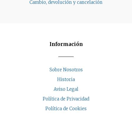
Cambio, devolución y cancelación
Información
Sobre Nosotros
Historia
Aviso Legal
Política de Privacidad
Política de Cookies