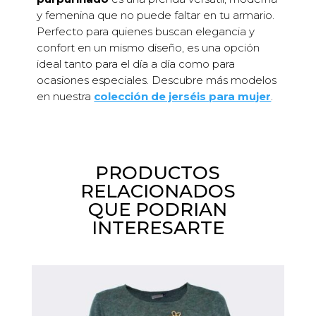
y femenina que no puede faltar en tu armario.
Perfecto para quienes buscan elegancia y
confort en un mismo diseño, es una opción
ideal tanto para el día a día como para
ocasiones especiales. Descubre más modelos
en nuestra
colección de jerséis para mujer
.
PRODUCTOS
RELACIONADOS
QUE PODRIAN
INTERESARTE