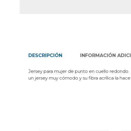
DESCRIPCIÓN
INFORMACIÓN ADIC
Jersey para mujer de punto en cuello redondo. D
un jersey muy cómodo y su fibra acrílica la hace 