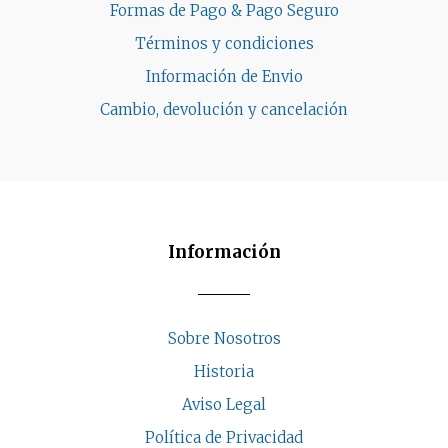
Formas de Pago & Pago Seguro
Términos y condiciones
Información de Envio
Cambio, devolución y cancelación
Información
Sobre Nosotros
Historia
Aviso Legal
Política de Privacidad