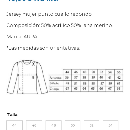
Jersey mujer punto cuello redondo.
Composición: 50% acrílico 50% lana merino.
Marca: AURA.
*Las medidas son orientativas:
Talla
44
46
48
50
52
54