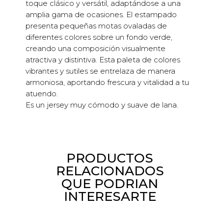
toque clásico y versátil, adaptándose a una
amplia gama de ocasiones. El estampado
presenta pequeñas motas ovaladas de
diferentes colores sobre un fondo verde,
creando una composición visualmente
atractiva y distintiva. Esta paleta de colores
vibrantes y sutiles se entrelaza de manera
armoniosa, aportando frescura y vitalidad a tu
atuendo.
Es un jersey muy cómodo y suave de lana.
PRODUCTOS
RELACIONADOS
QUE PODRIAN
INTERESARTE