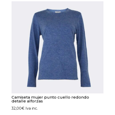
Camiseta mujer punto cuello redondo
detalle alforzas
32,00
€
Iva inc.