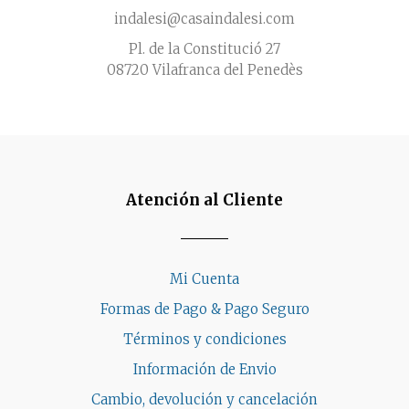
indalesi@casaindalesi.com
Pl. de la Constitució 27
08720 Vilafranca del Penedès
Atención al Cliente
Mi Cuenta
Formas de Pago & Pago Seguro
Términos y condiciones
Información de Envio
Cambio, devolución y cancelación