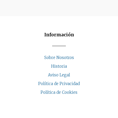
Información
Sobre Nosotros
Historia
Aviso Legal
Política de Privacidad
Política de Cookies