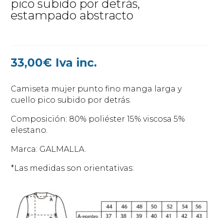
pico subido por detrás,
estampado abstracto
33,00
€
Iva inc.
Camiseta mujer punto fino manga larga y
cuello pico subido por detrás.
Composición: 80% poliéster 15% viscosa 5%
elestano.
Marca: GALMALLA.
*Las medidas son orientativas: