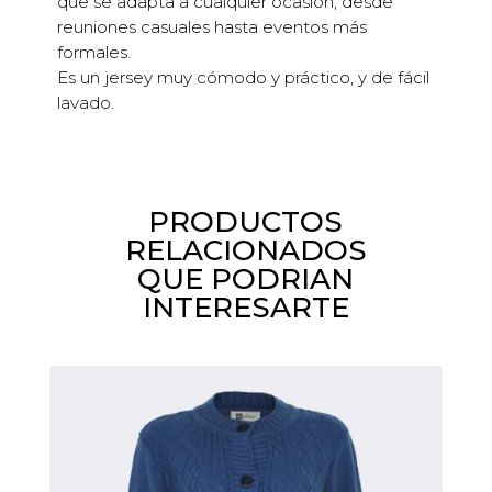
que se adapta a cualquier ocasión, desde
reuniones casuales hasta eventos más
formales.
Es un jersey muy cómodo y práctico, y de fácil
lavado.
PRODUCTOS
RELACIONADOS
QUE PODRIAN
INTERESARTE