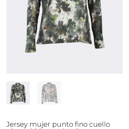
Jersey mujer punto fino cuello