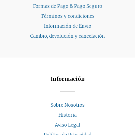
Formas de Pago & Pago Seguro
Términos y condiciones
Información de Envio
Cambio, devolución y cancelación
Información
Sobre Nosotros
Historia
Aviso Legal
Política de Privacidad