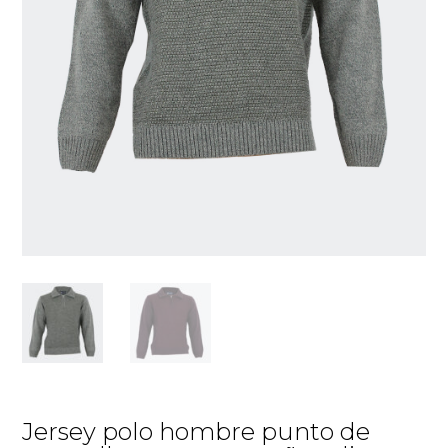
Jersey polo hombre punto de