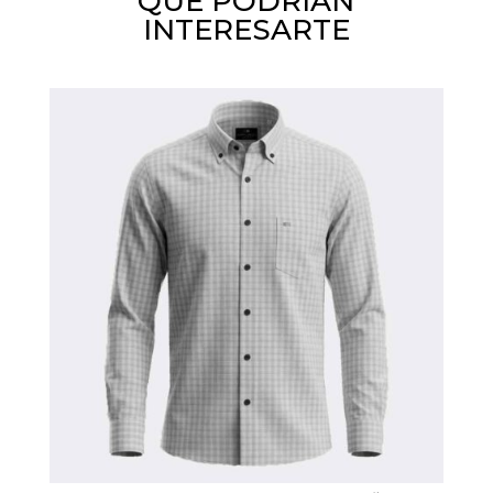
QUE PODRIAN
INTERESARTE