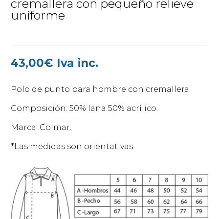
cremallera con pequeño relieve
uniforme
43,00
€
Iva inc.
Polo de punto para hombre con cremallera.
Composición: 50% lana 50% acrílico.
Marca: Colmar.
*Las medidas son orientativas: