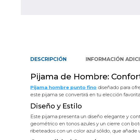
DESCRIPCIÓN
INFORMACIÓN ADIC
Pijama de Hombre: Confort 
Pijama hombre punto fino
diseñado para ofre
este pijama se convertirá en tu elección favorita
Diseño y Estilo
Este pijama presenta un diseño elegante y cont
geométrico en tonos azules y un cierre con boto
ribeteados con un color azul sólido, que añade u