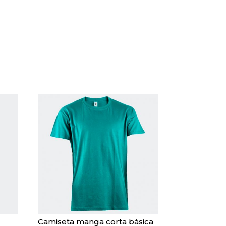
Camiseta manga corta básica