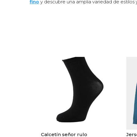
fino
y descubre una amplia variedad de estilos 
Calcetín señor rulo
Jers