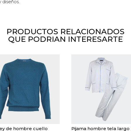
y diseños.
PRODUCTOS RELACIONADOS
QUE PODRIAN INTERESARTE
ey de hombre cuello
Pijama hombre tela largo