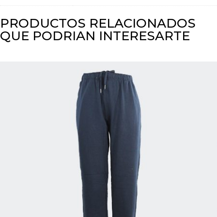
PRODUCTOS RELACIONADOS
QUE PODRIAN INTERESARTE