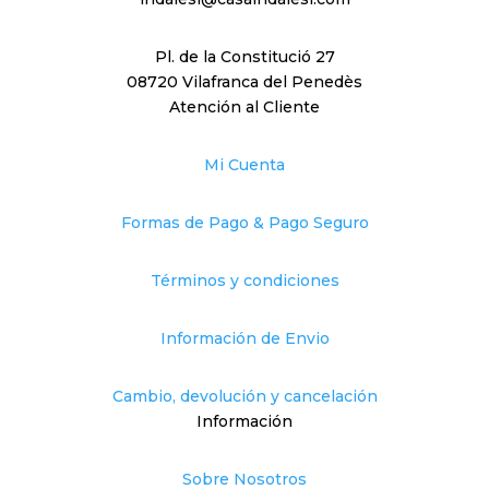
producto
Pl. de la Constitució 27
08720 Vilafranca del Penedès
Atención al Cliente
Mi Cuenta
Formas de Pago & Pago Seguro
Términos y condiciones
Información de Envio
Cambio, devolución y cancelación
Información
Sobre Nosotros