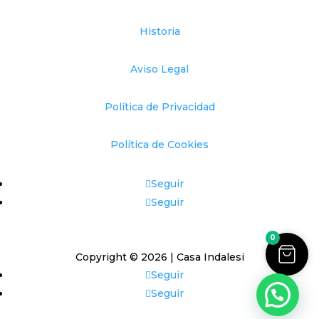
Historia
Aviso Legal
Política de Privacidad
Política de Cookies
Seguir
Seguir
0
Copyright © 2026 | Casa Indalesi
Seguir
Seguir