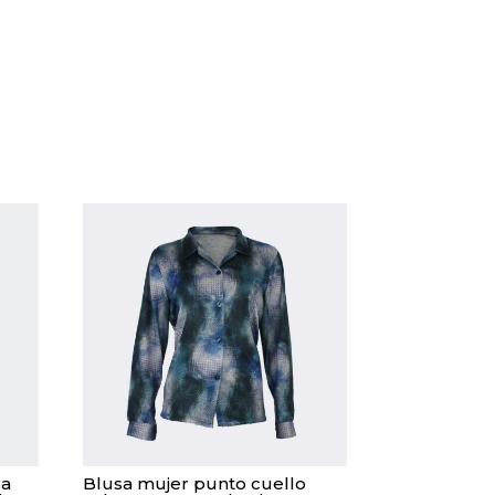
pa
Blusa mujer punto cuello