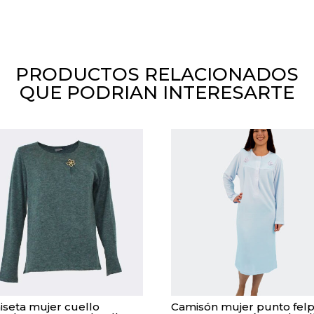
PRODUCTOS RELACIONADOS
QUE PODRIAN INTERESARTE
seta mujer cuello
Camisón mujer punto fel