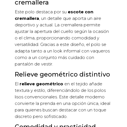
cremallera
Este polo destaca por su
escote con
cremallera
, un detalle que aporta un aire
deportivo y actual. La cremallera permite
ajustar la apertura del cuello según la ocasión
o el clima, proporcionando comodidad y
versatilidad. Gracias a este diseño, el polo se
adapta tanto a un look informal con vaqueros
como a un conjunto más cuidado con
pantalón de vestir.
Relieve geométrico distintivo
El
relieve geométrico
en el tejido añade
textura y estilo, diferenciándolo de los polos
lisos convencionales. Este detalle moderno
convierte la prenda en una opción única, ideal
para quienes buscan destacar con un toque
discreto pero sofisticado.
Comodidad y practicidad