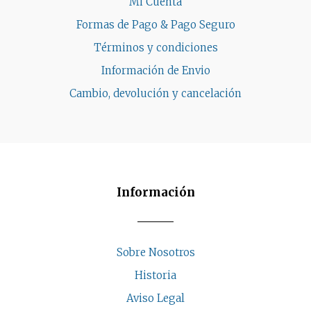
Mi Cuenta
Formas de Pago & Pago Seguro
Términos y condiciones
Información de Envio
Cambio, devolución y cancelación
Información
Sobre Nosotros
Historia
Aviso Legal