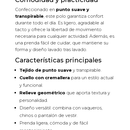
Confeccionado en
punto suave y
transpirable
, este polo garantiza confort
durante todo el día. Es ligero, agradable al
tacto y ofrece la libertad de movimiento
necesaria para cualquier actividad. Además, es
una prenda fácil de cuidar, que mantiene su
forma y diseño lavado tras lavado.
Características principales
Tejido de punto suave
y transpirable.
Cuello con cremallera
para un estilo actual
y funcional.
Relieve geométrico
que aporta textura y
personalidad.
Diseño versátil: combina con vaqueros,
chinos o pantalón de vestir.
Prenda ligera, cómoda y de fácil