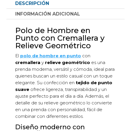
DESCRIPCIÓN
geométrico
cantidad
INFORMACIÓN ADICIONAL
Polo de Hombre en
Punto con Cremallera y
Relieve Geométrico
El
polo de hombre en punto
con
cremallera
y
relieve geométrico
es una
prenda moderna, versátil y cómoda, ideal para
quienes buscan un estilo casual con un toque
elegante. Su confección en
tejido de punto
suave
ofrece ligereza, transpirabilidad y un
ajuste perfecto para el día a día. Además, el
detalle de su relieve geométrico lo convierte
en una prenda con personalidad, fácil de
combinar con diferentes estilos.
Diseño moderno con