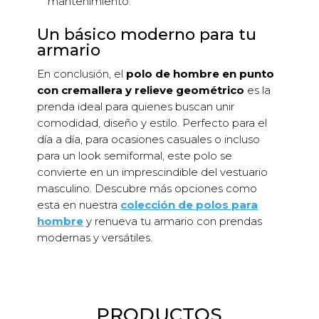
mantenimiento.
Un básico moderno para tu
armario
En conclusión, el
polo de hombre en punto
con cremallera y relieve geométrico
es la
prenda ideal para quienes buscan unir
comodidad, diseño y estilo. Perfecto para el
día a día, para ocasiones casuales o incluso
para un look semiformal, este polo se
convierte en un imprescindible del vestuario
masculino. Descubre más opciones como
esta en nuestra
colección de polos para
hombre
y renueva tu armario con prendas
modernas y versátiles.
PRODUCTOS