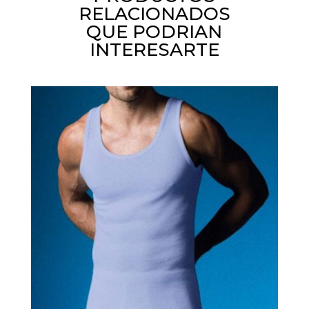
RELACIONADOS
QUE PODRIAN
INTERESARTE