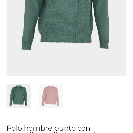
Polo hombre punto con