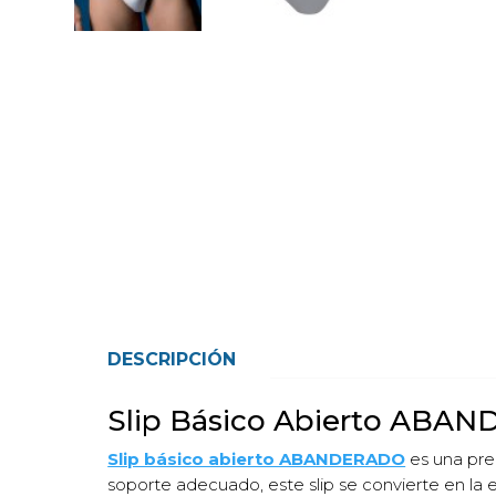
DESCRIPCIÓN
Slip Básico Abierto ABAN
Slip básico abierto ABANDERADO
es una pre
soporte adecuado, este slip se convierte en la