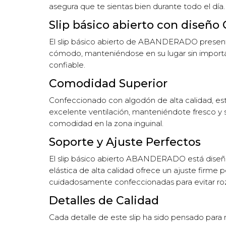
asegura que te sientas bien durante todo el día.
Slip básico abierto con diseño 
El slip básico abierto de ABANDERADO presenta un
cómodo, manteniéndose en su lugar sin importar 
confiable.
Comodidad Superior
Confeccionado con algodón de alta calidad, este 
excelente ventilación, manteniéndote fresco y 
comodidad en la zona inguinal.
Soporte y Ajuste Perfectos
El slip básico abierto ABANDERADO está diseñ
elástica de alta calidad ofrece un ajuste firme 
cuidadosamente confeccionadas para evitar roz
Detalles de Calidad
Cada detalle de este slip ha sido pensado para 