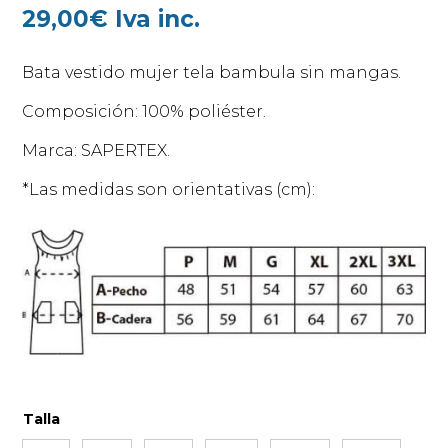
29,00
€
Iva inc.
Bata vestido mujer tela bambula sin mangas.
Composición: 100% poliéster.
Marca: SAPERTEX.
*Las medidas son orientativas (cm):
Talla