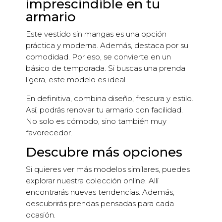
imprescindible en tu
armario
Este vestido sin mangas es una opción
práctica y moderna. Además, destaca por su
comodidad. Por eso, se convierte en un
básico de temporada. Si buscas una prenda
ligera, este modelo es ideal.
En definitiva, combina diseño, frescura y estilo.
Así, podrás renovar tu armario con facilidad.
No solo es cómodo, sino también muy
favorecedor.
Descubre más opciones
Si quieres ver más modelos similares, puedes
explorar nuestra colección online. Allí
encontrarás nuevas tendencias. Además,
descubrirás prendas pensadas para cada
ocasión.