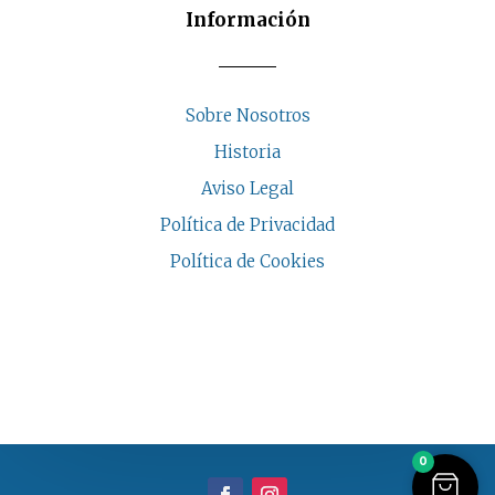
Información
Sobre Nosotros
Historia
Aviso Legal
Política de Privacidad
Política de Cookies
COPYRIGHT © 2026 | CASA INDALESI
0