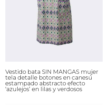
Vestido bata SIN MANGAS mujer
tela detalle botones en canesú
estampado abstracto efecto
‘azulejos’ en lilas y verdosos