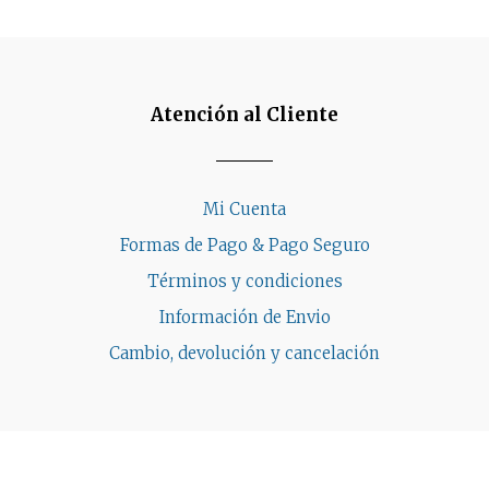
Atención al Cliente
Mi Cuenta
Formas de Pago & Pago Seguro
Términos y condiciones
Información de Envio
Cambio, devolución y cancelación