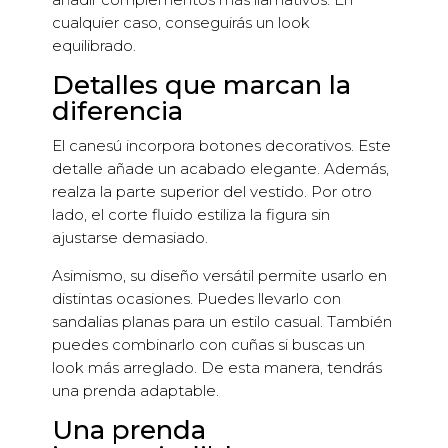
cualquier caso, conseguirás un look
equilibrado.
Detalles que marcan la
diferencia
El canesú incorpora botones decorativos. Este
detalle añade un acabado elegante. Además,
realza la parte superior del vestido. Por otro
lado, el corte fluido estiliza la figura sin
ajustarse demasiado.
Asimismo, su diseño versátil permite usarlo en
distintas ocasiones. Puedes llevarlo con
sandalias planas para un estilo casual. También
puedes combinarlo con cuñas si buscas un
look más arreglado. De esta manera, tendrás
una prenda adaptable.
Una prenda