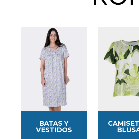
BATAS Y
CAMISET
VESTIDOS
BLUS