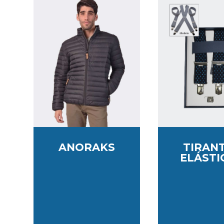
ANORAKS
TIRAN
ELÁSTI