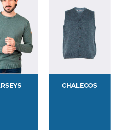
ERSEYS
CHALECOS