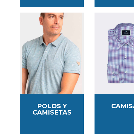
POLOS Y
CAMIS
CAMISETAS