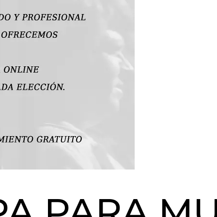
A PARA M