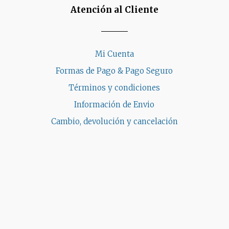
Atención al Cliente
Mi Cuenta
Formas de Pago & Pago Seguro
Términos y condiciones
Información de Envio
Cambio, devolución y cancelación