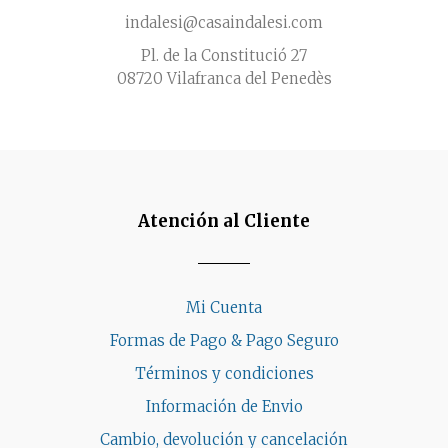
indalesi@casaindalesi.com
Pl. de la Constitució 27
08720 Vilafranca del Penedès
Atención al Cliente
Mi Cuenta
Formas de Pago & Pago Seguro
Términos y condiciones
Información de Envio
Cambio, devolución y cancelación