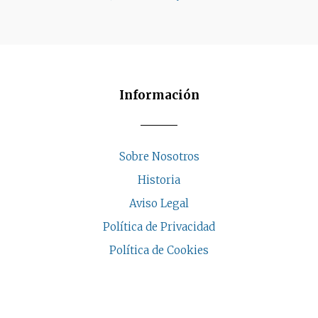
Información
Sobre Nosotros
Historia
Aviso Legal
Política de Privacidad
Política de Cookies