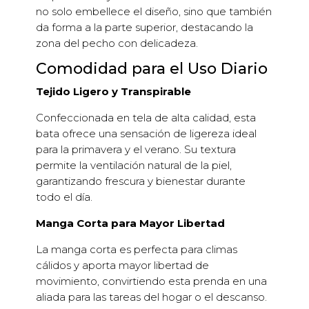
no solo embellece el diseño, sino que también
da forma a la parte superior, destacando la
zona del pecho con delicadeza.
Comodidad para el Uso Diario
Tejido Ligero y Transpirable
Confeccionada en tela de alta calidad, esta
bata ofrece una sensación de ligereza ideal
para la primavera y el verano. Su textura
permite la ventilación natural de la piel,
garantizando frescura y bienestar durante
todo el día.
Manga Corta para Mayor Libertad
La manga corta es perfecta para climas
cálidos y aporta mayor libertad de
movimiento, convirtiendo esta prenda en una
aliada para las tareas del hogar o el descanso.