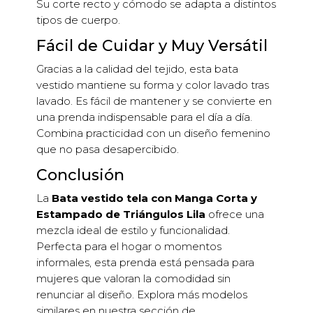
Su corte recto y cómodo se adapta a distintos
tipos de cuerpo.
Fácil de Cuidar y Muy Versátil
Gracias a la calidad del tejido, esta bata
vestido mantiene su forma y color lavado tras
lavado. Es fácil de mantener y se convierte en
una prenda indispensable para el día a día.
Combina practicidad con un diseño femenino
que no pasa desapercibido.
Conclusión
La
Bata vestido tela con Manga Corta y
Estampado de Triángulos Lila
ofrece una
mezcla ideal de estilo y funcionalidad.
Perfecta para el hogar o momentos
informales, esta prenda está pensada para
mujeres que valoran la comodidad sin
renunciar al diseño. Explora más modelos
similares en nuestra sección de