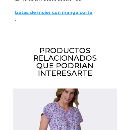
batas de mujer con manga corta
.
PRODUCTOS
RELACIONADOS
QUE PODRIAN
INTERESARTE