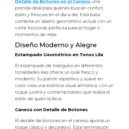
Detalle de Botones en el Canesú
, una
prenda ideal para quienes buscan confort,
estilo y frescura en el día a día. Esta bata
combina un diseño geométrico actual con un
corte funcional, perfecta para el hogar o
momentos de relax.
Diseño Moderno y Alegre
Estampado Geométrico en Tonos Lila
El estampado de triángulos en diferentes
tonalidades lilas ofrece un look fresco y
moderno. Su patrón repetitivo y suave en
color crea una estética visual armónica, con un
toque juvenil y contemporáneo que realza el
estilo de quien la lleva.
Canesú con Detalle de Botones
El detalle de botones en el canesú aporta un
toque clásico y decorativo. Esta terminación