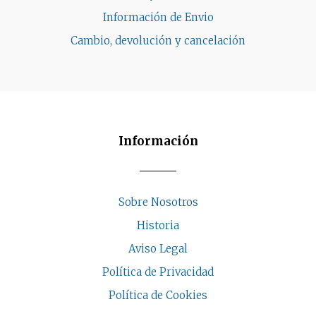
Información de Envio
Cambio, devolución y cancelación
Información
Sobre Nosotros
Historia
Aviso Legal
Política de Privacidad
Política de Cookies