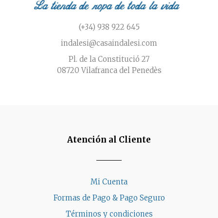
(+34) 938 922 645
indalesi@casaindalesi.com
Pl. de la Constitució 27
08720 Vilafranca del Penedès
Atención al Cliente
Mi Cuenta
Formas de Pago & Pago Seguro
Términos y condiciones