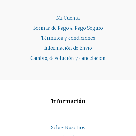
Mi Cuenta
Formas de Pago & Pago Seguro
Términos y condiciones
Información de Envio
Cambio, devolución y cancelación
Información
Sobre Nosotros