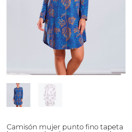
Camisón mujer punto fino tapeta