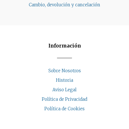
Cambio, devolución y cancelación
Información
Sobre Nosotros
Historia
Aviso Legal
Política de Privacidad
Política de Cookies