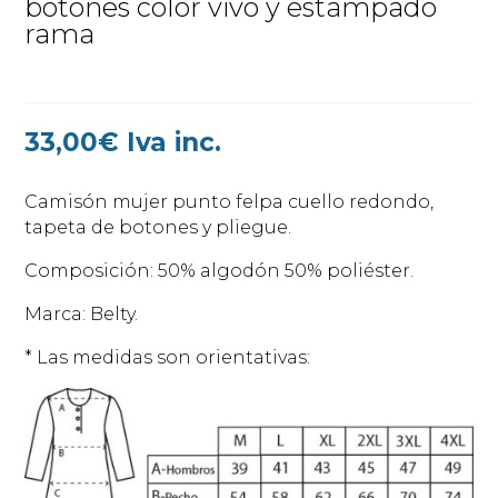
botones color vivo y estampado
rama
33,00
€
Iva inc.
Camisón mujer punto felpa cuello redondo,
tapeta de botones y pliegue.
Composición: 50% algodón 50% poliéster.
Marca: Belty.
* Las medidas son orientativas: