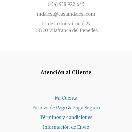
(+34) 938 922 645
indalesi@casaindalesi.com
Pl. de la Constitució 27
08720 Vilafranca del Penedès
Atención al Cliente
Mi Cuenta
Formas de Pago & Pago Seguro
Términos y condiciones
Información de Envio