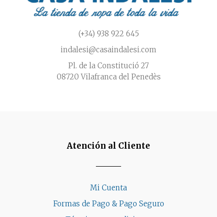
(+34) 938 922 645
indalesi@casaindalesi.com
Pl. de la Constitució 27
08720 Vilafranca del Penedès
Atención al Cliente
Mi Cuenta
Formas de Pago & Pago Seguro