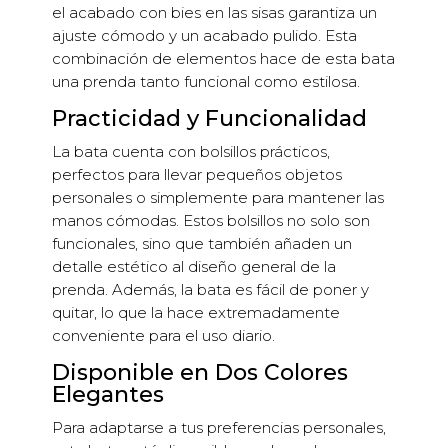
el acabado con bies en las sisas garantiza un
ajuste cómodo y un acabado pulido. Esta
combinación de elementos hace de esta bata
una prenda tanto funcional como estilosa.
Practicidad y Funcionalidad
La bata cuenta con bolsillos prácticos,
perfectos para llevar pequeños objetos
personales o simplemente para mantener las
manos cómodas. Estos bolsillos no solo son
funcionales, sino que también añaden un
detalle estético al diseño general de la
prenda. Además, la bata es fácil de poner y
quitar, lo que la hace extremadamente
conveniente para el uso diario.
Disponible en Dos Colores
Elegantes
Para adaptarse a tus preferencias personales,