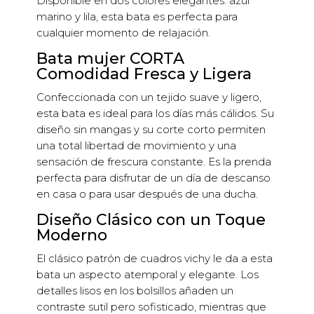
Disponible en dos colores elegantes: azul
marino y lila, esta bata es perfecta para
cualquier momento de relajación.
Bata mujer CORTA
Comodidad Fresca y Ligera
Confeccionada con un tejido suave y ligero,
esta bata es ideal para los días más cálidos. Su
diseño sin mangas y su corte corto permiten
una total libertad de movimiento y una
sensación de frescura constante. Es la prenda
perfecta para disfrutar de un día de descanso
en casa o para usar después de una ducha.
Diseño Clásico con un Toque
Moderno
El clásico patrón de cuadros vichy le da a esta
bata un aspecto atemporal y elegante. Los
detalles lisos en los bolsillos añaden un
contraste sutil pero sofisticado, mientras que