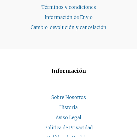
Términos y condiciones
Información de Envio
Cambio, devolución y cancelación
Información
Sobre Nosotros
Historia
Aviso Legal
Política de Privacidad