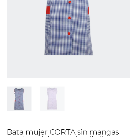
Bata mujer CORTA sin mangas