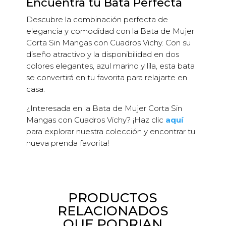
Encuentra tu Bata Perfecta
Descubre la combinación perfecta de
elegancia y comodidad con la Bata de Mujer
Corta Sin Mangas con Cuadros Vichy. Con su
diseño atractivo y la disponibilidad en dos
colores elegantes, azul marino y lila, esta bata
se convertirá en tu favorita para relajarte en
casa.
¿Interesada en la Bata de Mujer Corta Sin
Mangas con Cuadros Vichy? ¡Haz clic
aquí
para explorar nuestra colección y encontrar tu
nueva prenda favorita!
PRODUCTOS
RELACIONADOS
QUE PODRIAN