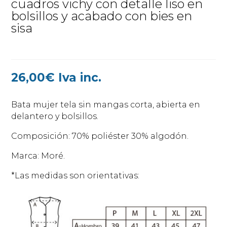
cuadros vichy con detalle liso en
bolsillos y acabado con bies en
sisa
26,00
€
Iva inc.
Bata mujer tela sin mangas corta, abierta en
delantero y bolsillos.
Composición: 70% poliéster 30% algodón.
Marca: Moré.
*Las medidas son orientativas: