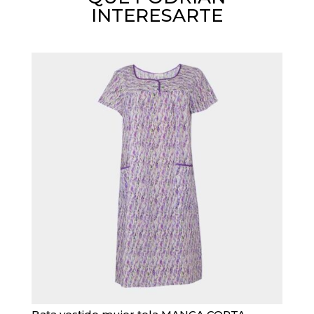
INTERESARTE