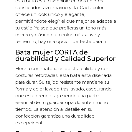
esta bata está disponible en dos colores
sofisticados: azul marino y lila. Cada color
ofrece un look único y elegante,
permitiéndote elegir el que mejor se adapte a
tu estilo. Ya sea que prefieras un tono más
oscuro y clásico o un color más suave y
femenino, hay una opción perfecta para ti.
Bata mujer CORTA de
durabilidad y Calidad Superior
Hecha con materiales de alta calidad y con
costuras reforzadas, esta bata está diseñada
para durar. Su tejido resistente mantiene su
forma y color lavado tras lavado, asegurando
que esta prenda siga siendo una parte
esencial de tu guardarropa durante mucho
tiempo. La atención al detalle en su
confección garantiza una durabilidad
excepcional.