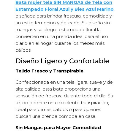
Bata mujer tela SIN MANGAS de Tela con
Estampado Floral Azul y Bies Azul Marino
,
diseñada para brindar frescura, comodidad y
un estilo femenino y delicado. Su diseño sin
mangas y su alegre estampado floral la
convierten en una prenda ideal para el uso
diario en el hogar durante los meses más
cálidos.
Diseño Ligero y Confortable
Tejido Fresco y Transpirable
Confeccionada en una tela ligera, suave y de
alta calidad, esta bata proporciona una
sensación de frescura durante todo el día. Su
tejido permite una excelente transpiración,
ideal para climas cálidos o para quienes
buscan una prenda cómoda en casa.
Sin Mangas para Mayor Comodidad