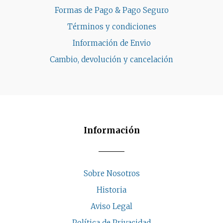
Formas de Pago & Pago Seguro
Términos y condiciones
Información de Envio
Cambio, devolución y cancelación
Información
Sobre Nosotros
Historia
Aviso Legal
Política de Privacidad