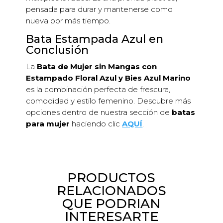
pensada para durar y mantenerse como
nueva por más tiempo.
Bata Estampada Azul en
Conclusión
La
Bata de Mujer sin Mangas con
Estampado Floral Azul y Bies Azul Marino
es la combinación perfecta de frescura,
comodidad y estilo femenino. Descubre más
opciones dentro de nuestra sección de
batas
para mujer
haciendo clic
AQUÍ
.
PRODUCTOS
RELACIONADOS
QUE PODRIAN
INTERESARTE