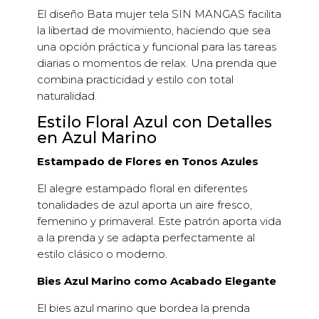
El diseño Bata mujer tela SIN MANGAS facilita
la libertad de movimiento, haciendo que sea
una opción práctica y funcional para las tareas
diarias o momentos de relax. Una prenda que
combina practicidad y estilo con total
naturalidad.
Estilo Floral Azul con Detalles
en Azul Marino
Estampado de Flores en Tonos Azules
El alegre estampado floral en diferentes
tonalidades de azul aporta un aire fresco,
femenino y primaveral. Este patrón aporta vida
a la prenda y se adapta perfectamente al
estilo clásico o moderno.
Bies Azul Marino como Acabado Elegante
El bies azul marino que bordea la prenda