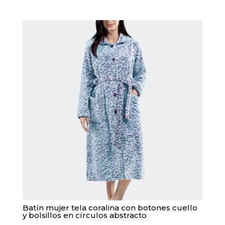
Batín mujer tela coralina con botones cuello
y bolsillos en círculos abstracto