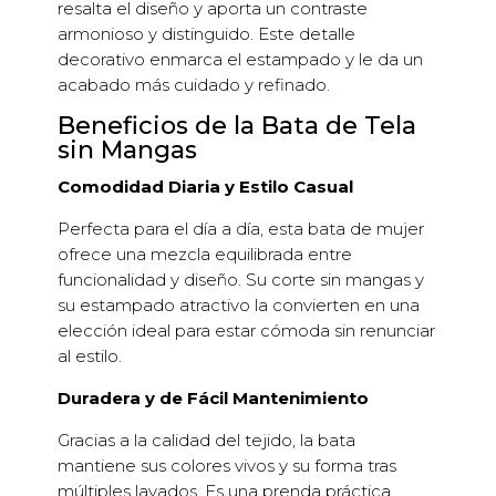
resalta el diseño y aporta un contraste
armonioso y distinguido. Este detalle
decorativo enmarca el estampado y le da un
acabado más cuidado y refinado.
Beneficios de la Bata de Tela
sin Mangas
Comodidad Diaria y Estilo Casual
Perfecta para el día a día, esta bata de mujer
ofrece una mezcla equilibrada entre
funcionalidad y diseño. Su corte sin mangas y
su estampado atractivo la convierten en una
elección ideal para estar cómoda sin renunciar
al estilo.
Duradera y de Fácil Mantenimiento
Gracias a la calidad del tejido, la bata
mantiene sus colores vivos y su forma tras
múltiples lavados. Es una prenda práctica,