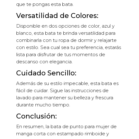
que te pongas esta bata.
Versatilidad de Colores:
Disponible en dos opciones de color, azul y
blanco, esta bata te brinda versatilidad para
combinarla con tu ropa de dormir y relajarte
con estilo. Sea cual sea tu preferencia, estarás
lista para disfrutar de tus momentos de
descanso con elegancia.
Cuidado Sencillo:
Además de su estilo impecable, esta bata es
fácil de cuidar. Sigue las instrucciones de
lavado para mantener su belleza y frescura
durante mucho tiempo.
Conclusión:
En resumen, la bata de punto para mujer de
manga corta con estampado rimboide y