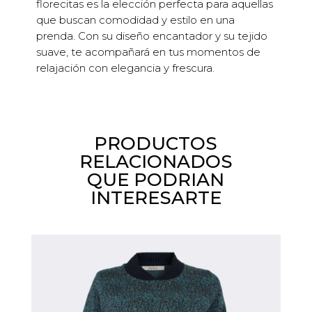
florecitas es la elección perfecta para aquellas
que buscan comodidad y estilo en una
prenda. Con su diseño encantador y su tejido
suave, te acompañará en tus momentos de
relajación con elegancia y frescura.
PRODUCTOS
RELACIONADOS
QUE PODRIAN
INTERESARTE