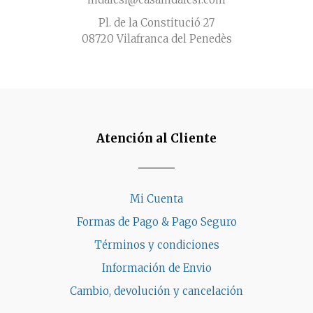
Pl. de la Constitució 27
08720 Vilafranca del Penedès
Atención al Cliente
Mi Cuenta
Formas de Pago & Pago Seguro
Términos y condiciones
Información de Envio
Cambio, devolución y cancelación