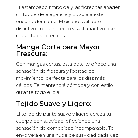
El estampado rimboide y las florecitas añaden
un toque de elegancia y dulzura a esta
encantadora bata. El diseño sutil pero
distintivo crea un efecto visual atractivo que
realza tu estilo en casa.
Manga Corta para Mayor
Frescura:
Con mangas cortas, esta bata te ofrece una
sensación de frescura y libertad de
movimiento, perfecta para los días más
cálidos. Te mantendrá cómoda y con estilo
durante todo el día.
Tejido Suave y Ligero:
El tejido de punto suave y ligero abraza tu
cuerpo con suavidad, ofreciendo una
sensación de comodidad incomparable. Te
envolverá en una nube de suavidad cada vez