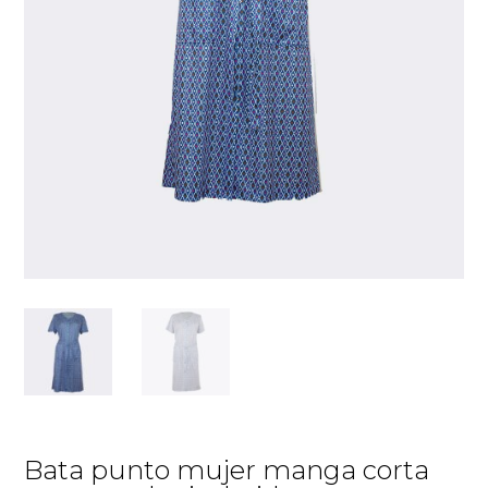
Bata punto mujer manga corta