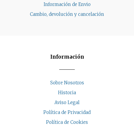
Información de Envio
Cambio, devolución y cancelación
Información
Sobre Nosotros
Historia
Aviso Legal
Política de Privacidad
Política de Cookies