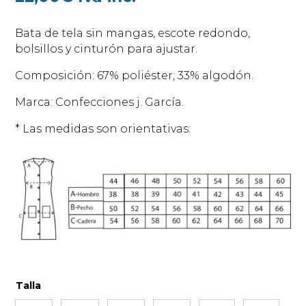
Bata de tela sin mangas, escote redondo,
bolsillos y cinturón para ajustar.
Composición: 67% poliéster, 33% algodón.
Marca: Confecciones j. García.
* Las medidas son orientativas:
Talla