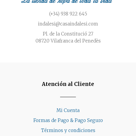
(+34) 938 922 645
indalesi@casaindalesi.com
Pl. de la Constitució 27
08720 Vilafranca del Penedès
Atención al Cliente
Mi Cuenta
Formas de Pago & Pago Seguro
Términos y condiciones