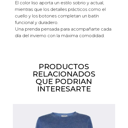
El color liso aporta un estilo sobrio y actual,
mientras que los detalles prácticos como el
cuello y los botones completan un batín
funcional y duradero.
Una prenda pensada para acompañarte cada
día del invierno con la máxima comodidad.
PRODUCTOS
RELACIONADOS
QUE PODRIAN
INTERESARTE