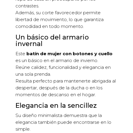
contrastes.
Además, su corte favorecedor permite
libertad de movimiento, lo que garantiza
comodidad en todo momento.
Un básico del armario
invernal
Este
batín de mujer con botones y cuello
es un básico en el armario de invierno.
Reúne calidez, funcionalidad y elegancia en
una sola prenda.
Resulta perfecto para mantenerte abrigada al
despertar, después de la ducha o en los
momentos de descanso en el hogar.
Elegancia en la sencillez
Su diseño minimalista demuestra que la
elegancia también puede encontrarse en lo
simple.