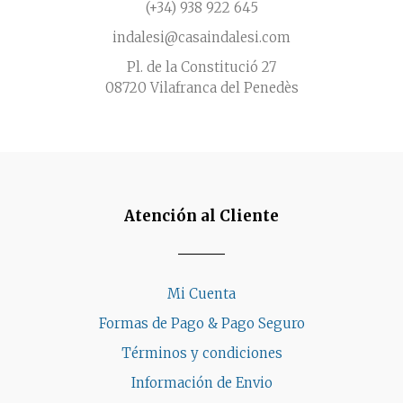
(+34) 938 922 645
indalesi@casaindalesi.com
Pl. de la Constitució 27
08720 Vilafranca del Penedès
Atención al Cliente
Mi Cuenta
Formas de Pago & Pago Seguro
Términos y condiciones
Información de Envio