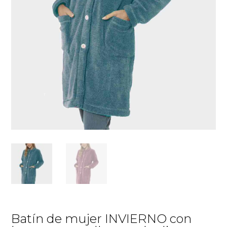
Batín de mujer INVIERNO con