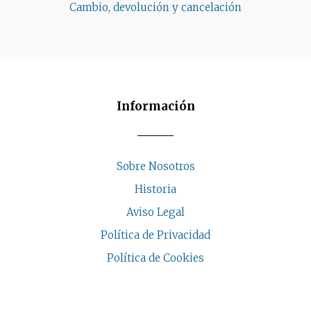
Cambio, devolución y cancelación
Información
Sobre Nosotros
Historia
Aviso Legal
Política de Privacidad
Política de Cookies