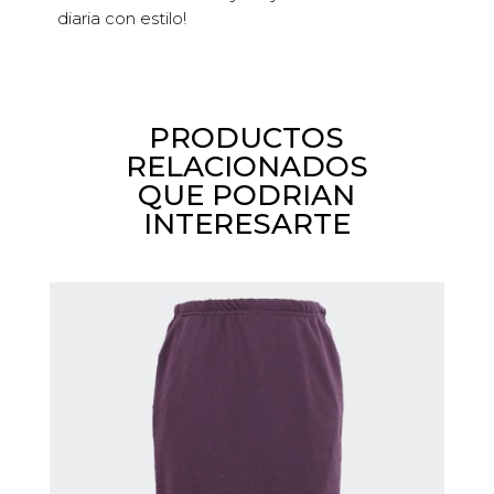
diaria con estilo!
PRODUCTOS
RELACIONADOS
QUE PODRIAN
INTERESARTE