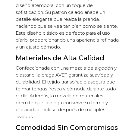
diseño atemporal con un toque de
sofisticación. Su patrón calado añade un
detalle elegante que realza la prenda,
haciendo que se vea tan bien como se siente.
Este diseño clásico es perfecto para el uso
diario, proporcionando una apariencia refinada
y un ajuste cómodo.
Materiales de Alta Calidad
Confeccionada con una mezcla de algodón y
elastano, la braga AVET garantiza suavidad y
durabilidad. El tejido transpirable asegura que
te mantengas fresca y cómoda durante todo
el día. Además, la mezcla de materiales
permite que la braga conserve su forma y
elasticidad, incluso después de múltiples
lavados.
Comodidad Sin Compromisos