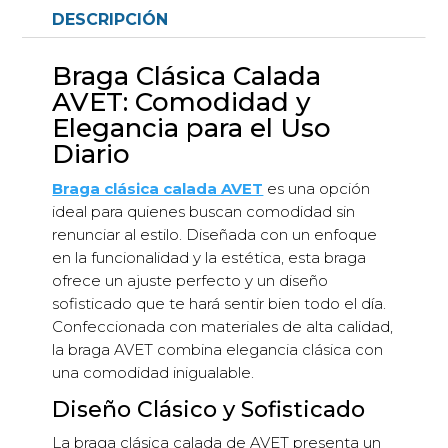
DESCRIPCIÓN
Braga Clásica Calada
AVET: Comodidad y
Elegancia para el Uso
Diario
Braga clásica calada AVET
es una opción
ideal para quienes buscan comodidad sin
renunciar al estilo. Diseñada con un enfoque
en la funcionalidad y la estética, esta braga
ofrece un ajuste perfecto y un diseño
sofisticado que te hará sentir bien todo el día.
Confeccionada con materiales de alta calidad,
la braga AVET combina elegancia clásica con
una comodidad inigualable.
Diseño Clásico y Sofisticado
La braga clásica calada de AVET presenta un