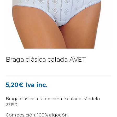
Braga clásica calada AVET
5,20
€
Iva inc.
Braga clásica alta de canalé calada. Modelo
23190.
Composición: 100% algodón.