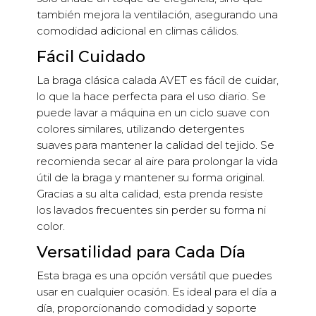
también mejora la ventilación, asegurando una
comodidad adicional en climas cálidos.
Fácil Cuidado
La braga clásica calada AVET es fácil de cuidar,
lo que la hace perfecta para el uso diario. Se
puede lavar a máquina en un ciclo suave con
colores similares, utilizando detergentes
suaves para mantener la calidad del tejido. Se
recomienda secar al aire para prolongar la vida
útil de la braga y mantener su forma original.
Gracias a su alta calidad, esta prenda resiste
los lavados frecuentes sin perder su forma ni
color.
Versatilidad para Cada Día
Esta braga es una opción versátil que puedes
usar en cualquier ocasión. Es ideal para el día a
día, proporcionando comodidad y soporte