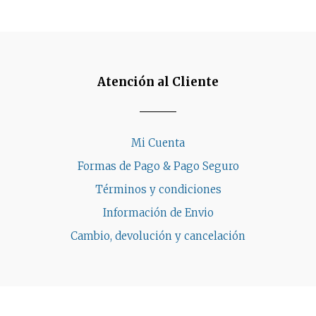
Atención al Cliente
Mi Cuenta
Formas de Pago & Pago Seguro
Términos y condiciones
Información de Envio
Cambio, devolución y cancelación