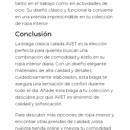
tanto en el trabajo como en actividades de
ocio. Su diseño clásico y funcional la convierte
en una prenda imprescindible en tu colección
de ropa interior.
Conclusión
La braga clásica calada AVET es la elección
perfecta para quienes buscan una
combinación de comodidad y estilo en su
ropa interior diaria. Con un diseño elegante,
materiales de alta calidad y detalles
cuidadosamente elaborados, esta braga te
asegura una sensación de confort durante
todo el día. Añade esta braga a tu colección y
descubre por qué AVET es sinónimo de
calidad y sofisticación.
Para descubrir más opciones de ropa interior y
encontrar otras prendas de calidad, ¡visita
nuestra tienda online y mejora tu comodidad