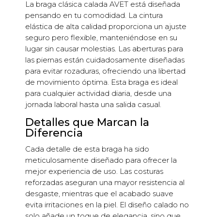
La braga clásica calada AVET está diseñada
pensando en tu comodidad. La cintura
elástica de alta calidad proporciona un ajuste
seguro pero flexible, manteniéndose en su
lugar sin causar molestias. Las aberturas para
las piernas están cuidadosamente diseñadas
para evitar rozaduras, ofreciendo una libertad
de movimiento óptima. Esta braga es ideal
para cualquier actividad diaria, desde una
jornada laboral hasta una salida casual.
Detalles que Marcan la
Diferencia
Cada detalle de esta braga ha sido
meticulosamente diseñado para ofrecer la
mejor experiencia de uso. Las costuras
reforzadas aseguran una mayor resistencia al
desgaste, mientras que el acabado suave
evita irritaciones en la piel. El diseño calado no
solo añade un toque de elegancia, sino que