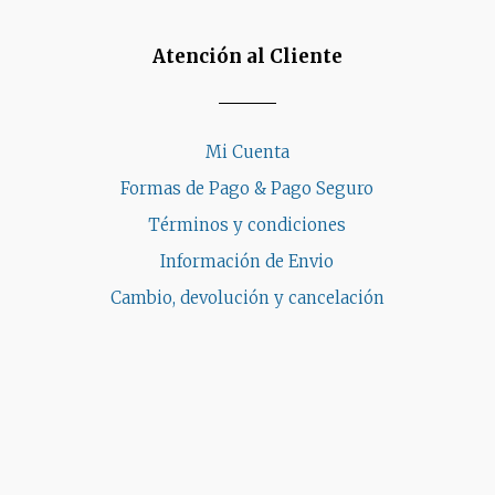
Atención al Cliente
Mi Cuenta
Formas de Pago & Pago Seguro
Términos y condiciones
Información de Envio
Cambio, devolución y cancelación