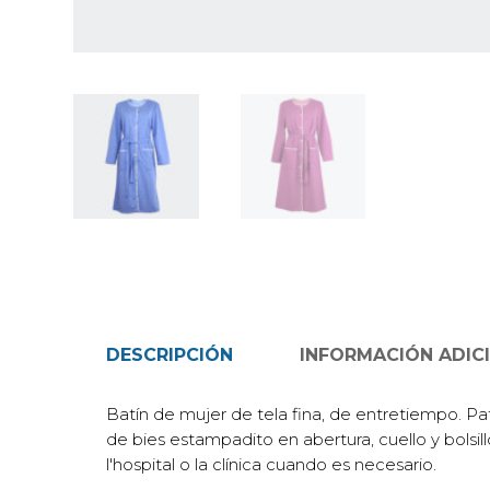
DESCRIPCIÓN
INFORMACIÓN ADIC
Batín de mujer de tela fina, de entretiempo. Pat
de bies estampadito en abertura, cuello y bolsil
l'hospital o la clínica cuando es necesario.