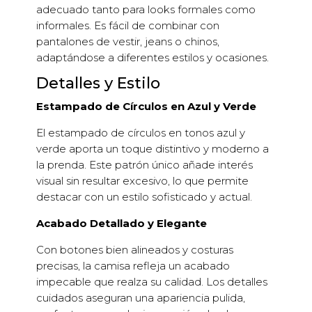
adecuado tanto para looks formales como
informales. Es fácil de combinar con
pantalones de vestir, jeans o chinos,
adaptándose a diferentes estilos y ocasiones.
Detalles y Estilo
Estampado de Círculos en Azul y Verde
El estampado de círculos en tonos azul y
verde aporta un toque distintivo y moderno a
la prenda. Este patrón único añade interés
visual sin resultar excesivo, lo que permite
destacar con un estilo sofisticado y actual.
Acabado Detallado y Elegante
Con botones bien alineados y costuras
precisas, la camisa refleja un acabado
impecable que realza su calidad. Los detalles
cuidados aseguran una apariencia pulida,