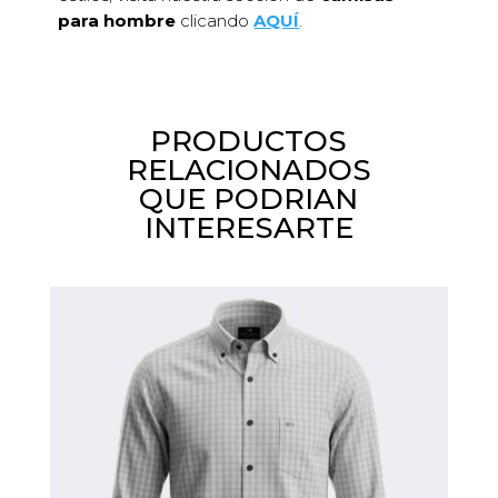
para hombre
clicando
AQUÍ
.
PRODUCTOS
RELACIONADOS
QUE PODRIAN
INTERESARTE