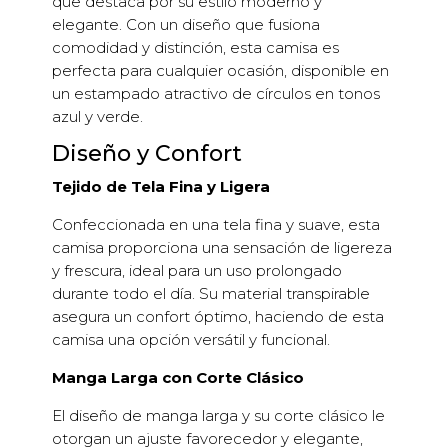
que destaca por su estilo moderno y
elegante. Con un diseño que fusiona
comodidad y distinción, esta camisa es
perfecta para cualquier ocasión, disponible en
un estampado atractivo de círculos en tonos
azul y verde.
Diseño y Confort
Tejido de Tela Fina y Ligera
Confeccionada en una tela fina y suave, esta
camisa proporciona una sensación de ligereza
y frescura, ideal para un uso prolongado
durante todo el día. Su material transpirable
asegura un confort óptimo, haciendo de esta
camisa una opción versátil y funcional.
Manga Larga con Corte Clásico
El diseño de manga larga y su corte clásico le
otorgan un ajuste favorecedor y elegante,