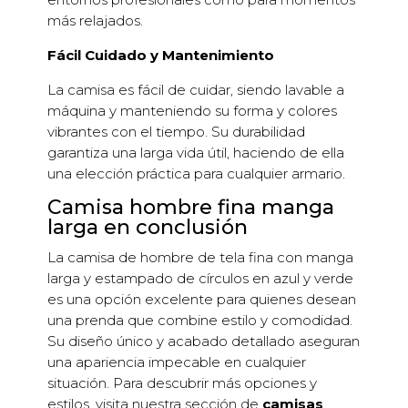
más relajados.
Fácil Cuidado y Mantenimiento
La camisa es fácil de cuidar, siendo lavable a
máquina y manteniendo su forma y colores
vibrantes con el tiempo. Su durabilidad
garantiza una larga vida útil, haciendo de ella
una elección práctica para cualquier armario.
Camisa hombre fina manga
larga en conclusión
La camisa de hombre de tela fina con manga
larga y estampado de círculos en azul y verde
es una opción excelente para quienes desean
una prenda que combine estilo y comodidad.
Su diseño único y acabado detallado aseguran
una apariencia impecable en cualquier
situación. Para descubrir más opciones y
estilos, visita nuestra sección de
camisas