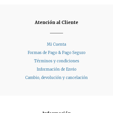
Atención al Cliente
Mi Cuenta
Formas de Pago & Pago Seguro
Términos y condiciones
Información de Envio
Cambio, devolución y cancelación