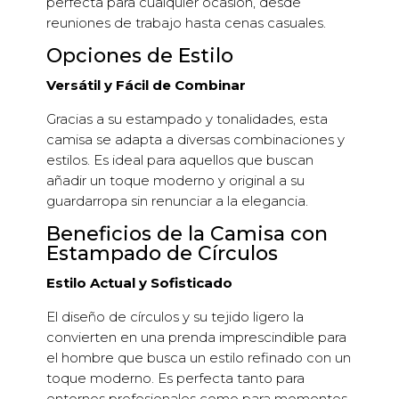
perfecta para cualquier ocasión, desde
reuniones de trabajo hasta cenas casuales.
Opciones de Estilo
Versátil y Fácil de Combinar
Gracias a su estampado y tonalidades, esta
camisa se adapta a diversas combinaciones y
estilos. Es ideal para aquellos que buscan
añadir un toque moderno y original a su
guardarropa sin renunciar a la elegancia.
Beneficios de la Camisa con
Estampado de Círculos
Estilo Actual y Sofisticado
El diseño de círculos y su tejido ligero la
convierten en una prenda imprescindible para
el hombre que busca un estilo refinado con un
toque moderno. Es perfecta tanto para
entornos profesionales como para momentos