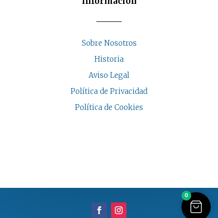
Información
Sobre Nosotros
Historia
Aviso Legal
Política de Privacidad
Política de Cookies
COPYRIGHT © 2026 | CASA INDALESI
0