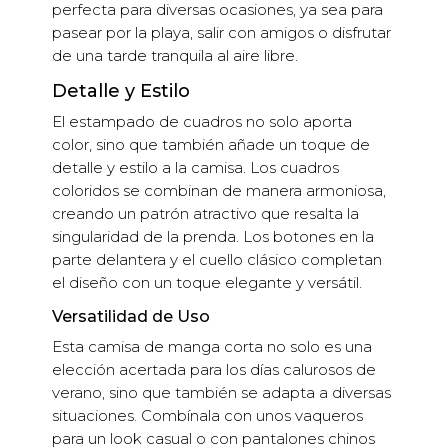
perfecta para diversas ocasiones, ya sea para
pasear por la playa, salir con amigos o disfrutar
de una tarde tranquila al aire libre.
Detalle y Estilo
El estampado de cuadros no solo aporta
color, sino que también añade un toque de
detalle y estilo a la camisa. Los cuadros
coloridos se combinan de manera armoniosa,
creando un patrón atractivo que resalta la
singularidad de la prenda. Los botones en la
parte delantera y el cuello clásico completan
el diseño con un toque elegante y versátil.
Versatilidad de Uso
Esta camisa de manga corta no solo es una
elección acertada para los días calurosos de
verano, sino que también se adapta a diversas
situaciones. Combínala con unos vaqueros
para un look casual o con pantalones chinos