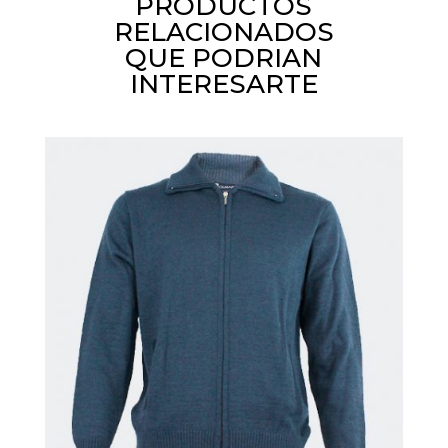
PRODUCTOS
RELACIONADOS
QUE PODRIAN
INTERESARTE