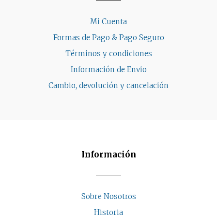
Mi Cuenta
Formas de Pago & Pago Seguro
Términos y condiciones
Información de Envio
Cambio, devolución y cancelación
Información
Sobre Nosotros
Historia