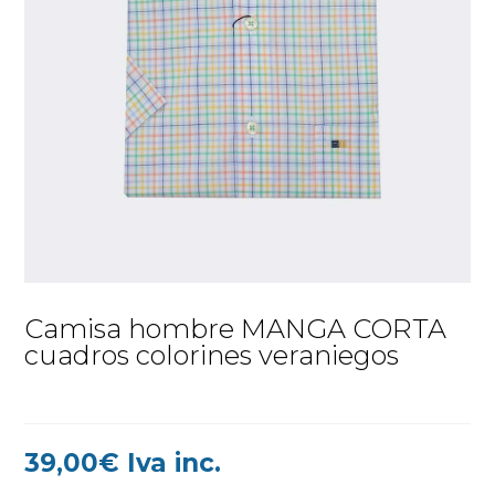
Camisa hombre MANGA CORTA
cuadros colorines veraniegos
39,00
€
Iva inc.