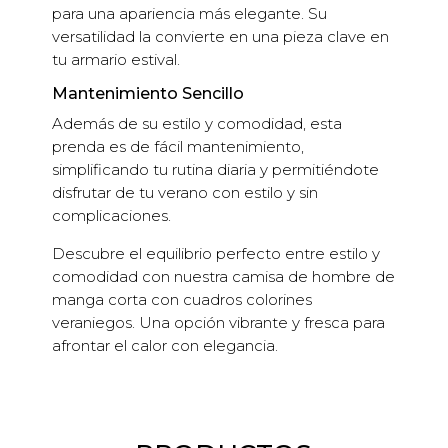
para una apariencia más elegante. Su
versatilidad la convierte en una pieza clave en
tu armario estival.
Mantenimiento Sencillo
Además de su estilo y comodidad, esta
prenda es de fácil mantenimiento,
simplificando tu rutina diaria y permitiéndote
disfrutar de tu verano con estilo y sin
complicaciones.
Descubre el equilibrio perfecto entre estilo y
comodidad con nuestra camisa de hombre de
manga corta con cuadros colorines
veraniegos. Una opción vibrante y fresca para
afrontar el calor con elegancia.