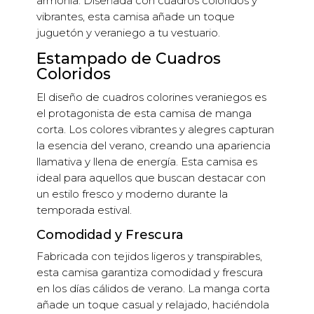
armonía. Diseñada con cuadros coloridos y
vibrantes, esta camisa añade un toque
juguetón y veraniego a tu vestuario.
Estampado de Cuadros
Coloridos
El diseño de cuadros colorines veraniegos es
el protagonista de esta camisa de manga
corta. Los colores vibrantes y alegres capturan
la esencia del verano, creando una apariencia
llamativa y llena de energía. Esta camisa es
ideal para aquellos que buscan destacar con
un estilo fresco y moderno durante la
temporada estival.
Comodidad y Frescura
Fabricada con tejidos ligeros y transpirables,
esta camisa garantiza comodidad y frescura
en los días cálidos de verano. La manga corta
añade un toque casual y relajado, haciéndola