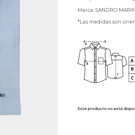
Marca: SANDRO MARIN
*Las medidas son orien
Este producto no está dispo