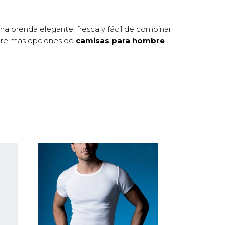
na prenda elegante, fresca y fácil de combinar.
ubre más opciones de
camisas para hombre