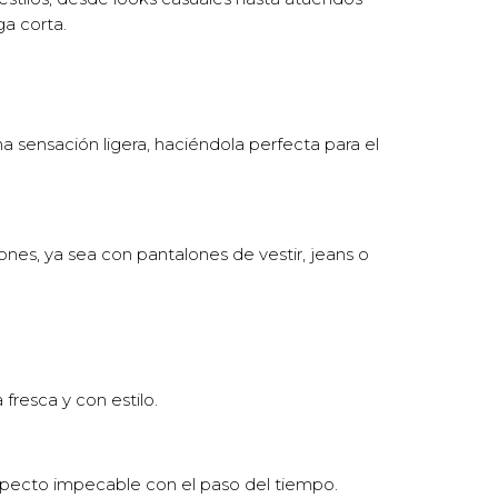
ga corta.
 sensación ligera, haciéndola perfecta para el
ones, ya sea con pantalones de vestir, jeans o
fresca y con estilo.
aspecto impecable con el paso del tiempo.