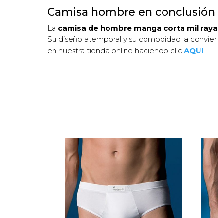
Camisa hombre en conclusión
La
camisa de hombre manga corta mil rayas
Su diseño atemporal y su comodidad la convier
en nuestra tienda online haciendo clic
AQUI
.