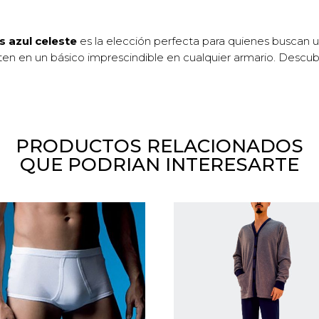
 azul celeste
es la elección perfecta para quienes buscan u
ten en un básico imprescindible en cualquier armario. Desc
PRODUCTOS RELACIONADOS
QUE PODRIAN INTERESARTE