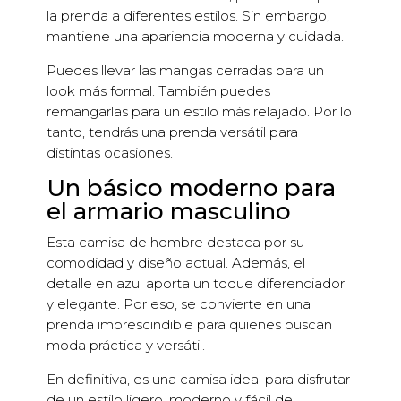
la prenda a diferentes estilos. Sin embargo,
mantiene una apariencia moderna y cuidada.
Puedes llevar las mangas cerradas para un
look más formal. También puedes
remangarlas para un estilo más relajado. Por lo
tanto, tendrás una prenda versátil para
distintas ocasiones.
Un básico moderno para
el armario masculino
Esta camisa de hombre destaca por su
comodidad y diseño actual. Además, el
detalle en azul aporta un toque diferenciador
y elegante. Por eso, se convierte en una
prenda imprescindible para quienes buscan
moda práctica y versátil.
En definitiva, es una camisa ideal para disfrutar
de un estilo ligero, moderno y fácil de