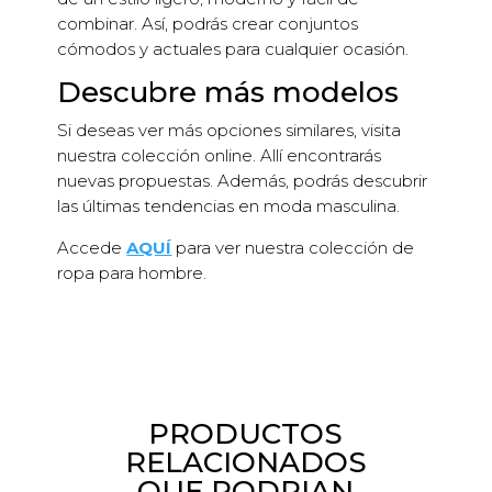
combinar. Así, podrás crear conjuntos
cómodos y actuales para cualquier ocasión.
Descubre más modelos
Si deseas ver más opciones similares, visita
nuestra colección online. Allí encontrarás
nuevas propuestas. Además, podrás descubrir
las últimas tendencias en moda masculina.
Accede
AQUÍ
para ver nuestra colección de
ropa para hombre.
PRODUCTOS
RELACIONADOS
QUE PODRIAN