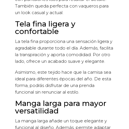
También queda perfecta con vaqueros para
un look casual y actual.
Tela fina ligera y
confortable
La tela fina proporciona una sensación ligera y
agradable durante todo el día. Además, facilita
la transpiración y aporta comodidad. Por otro
lado, ofrece un acabado suave y elegante.
Asimismo, este tejido hace que la camisa sea
ideal para diferentes épocas del año. De esta
forma, podrás disfrutar de una prenda
funcional sin renunciar al estilo.
Manga larga para mayor
versatilidad
La manga larga añade un toque elegante y
funcional al diseño. Además, permite adaptar