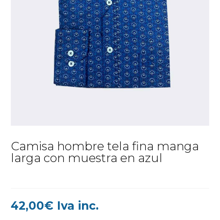
Camisa hombre tela fina manga
larga con muestra en azul
42,00
€
Iva inc.