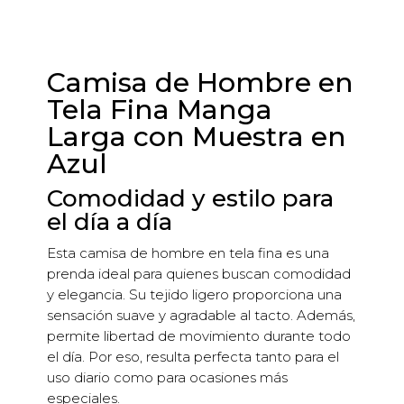
Camisa de Hombre en
Tela Fina Manga
Larga con Muestra en
Azul
Comodidad y estilo para
el día a día
Esta camisa de hombre en tela fina es una
prenda ideal para quienes buscan comodidad
y elegancia. Su tejido ligero proporciona una
sensación suave y agradable al tacto. Además,
permite libertad de movimiento durante todo
el día. Por eso, resulta perfecta tanto para el
uso diario como para ocasiones más
especiales.