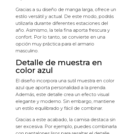
Gracias a su diseño de manga larga, ofrece un
estilo versátil y actual. De este modo, podrás
utilizarla durante diferentes estaciones del
año. Asimismo, la tela fina aporta frescura y
confort. Por lo tanto, se convierte en una
opción muy práctica para el armario
masculino.
Detalle de muestra en
color azul
El diseño incorpora una sutil muestra en color
azul que aporta personalidad a la prenda.
Además, este detalle crea un efecto visual
elegante y moderno. Sin embargo, mantiene
un estilo equilibrado y fácil de combinar.
Gracias a este acabado, la camisa destaca sin
ser excesiva. Por ejemplo, puedes combinarla
con pantalones lisos para resaltar el detalle.