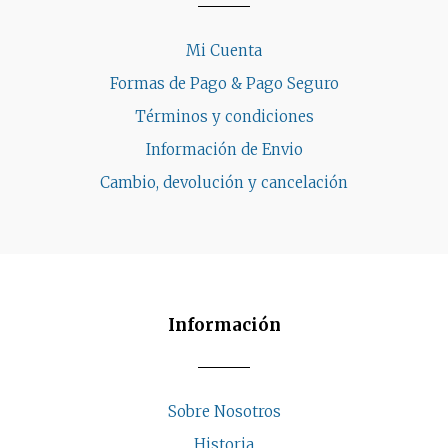
Mi Cuenta
Formas de Pago & Pago Seguro
Términos y condiciones
Información de Envio
Cambio, devolución y cancelación
Información
Sobre Nosotros
Historia