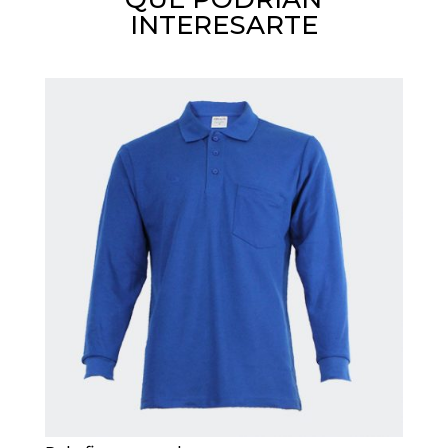
INTERESARTE