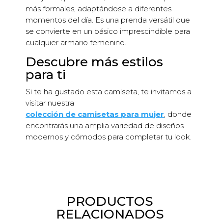
más formales, adaptándose a diferentes
momentos del día. Es una prenda versátil que
se convierte en un básico imprescindible para
cualquier armario femenino.
Descubre más estilos
para ti
Si te ha gustado esta camiseta, te invitamos a
visitar nuestra
colección de camisetas para mujer
, donde
encontrarás una amplia variedad de diseños
modernos y cómodos para completar tu look.
PRODUCTOS
RELACIONADOS