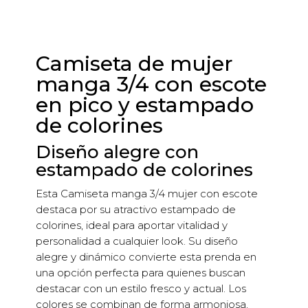
Camiseta de mujer
manga 3/4 con escote
en pico y estampado
de colorines
Diseño alegre con
estampado de colorines
Esta Camiseta manga 3/4 mujer con escote
destaca por su atractivo estampado de
colorines, ideal para aportar vitalidad y
personalidad a cualquier look. Su diseño
alegre y dinámico convierte esta prenda en
una opción perfecta para quienes buscan
destacar con un estilo fresco y actual. Los
colores se combinan de forma armoniosa,