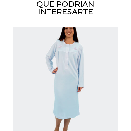
QUE PODRIAN
INTERESARTE