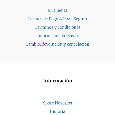
Mi Cuenta
Formas de Pago & Pago Seguro
Términos y condiciones
Información de Envio
Cambio, devolución y cancelación
Información
Sobre Nosotros
Historia