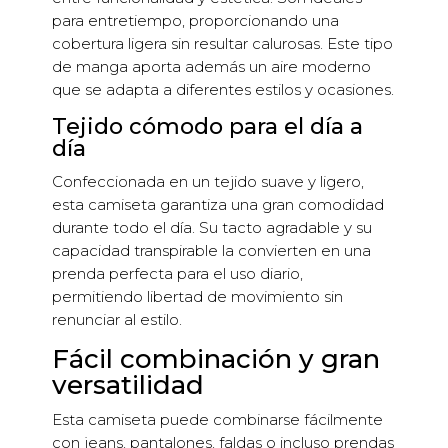
para entretiempo, proporcionando una
cobertura ligera sin resultar calurosas. Este tipo
de manga aporta además un aire moderno
que se adapta a diferentes estilos y ocasiones.
Tejido cómodo para el día a
día
Confeccionada en un tejido suave y ligero,
esta camiseta garantiza una gran comodidad
durante todo el día. Su tacto agradable y su
capacidad transpirable la convierten en una
prenda perfecta para el uso diario,
permitiendo libertad de movimiento sin
renunciar al estilo.
Fácil combinación y gran
versatilidad
Esta camiseta puede combinarse fácilmente
con jeans, pantalones, faldas o incluso prendas