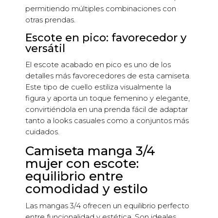
permitiendo múltiples combinaciones con
otras prendas.
Escote en pico: favorecedor y
versátil
El escote acabado en pico es uno de los
detalles más favorecedores de esta camiseta.
Este tipo de cuello estiliza visualmente la
figura y aporta un toque femenino y elegante,
convirtiéndola en una prenda fácil de adaptar
tanto a looks casuales como a conjuntos más
cuidados.
Camiseta manga 3/4
mujer con escote:
equilibrio entre
comodidad y estilo
Las mangas 3/4 ofrecen un equilibrio perfecto
entre funcionalidad y estética. Son ideales