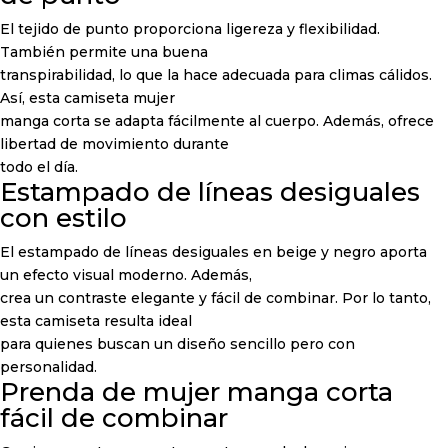
El tejido de punto proporciona ligereza y flexibilidad.
También permite una buena
transpirabilidad, lo que la hace adecuada para climas cálidos.
Así, esta camiseta mujer
manga corta se adapta fácilmente al cuerpo. Además, ofrece
libertad de movimiento durante
todo el día.
Estampado de líneas desiguales
con estilo
El estampado de líneas desiguales en beige y negro aporta
un efecto visual moderno. Además,
crea un contraste elegante y fácil de combinar. Por lo tanto,
esta camiseta resulta ideal
para quienes buscan un diseño sencillo pero con
personalidad.
Prenda de mujer manga corta
fácil de combinar