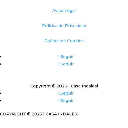
Aviso Legal
Política de Privacidad
Política de Cookies
Seguir
Seguir
Copyright © 2026 | Casa Indalesi
Seguir
Seguir
COPYRIGHT © 2025 | CASA INDALESI