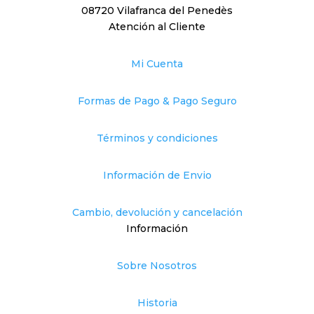
08720 Vilafranca del Penedès
Atención al Cliente
Mi Cuenta
Formas de Pago & Pago Seguro
Términos y condiciones
Información de Envio
Cambio, devolución y cancelación
Información
Sobre Nosotros
Historia