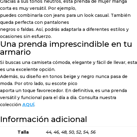
Gracias a sus tonos neutros, esta prenda de mujer manga
corta es muy versátil. Por ejemplo,
puedes combinarla con jeans para un look casual. También
queda perfecta con pantalones
negros o faldas. Así, podrás adaptarla a diferentes estilos y
ocasiones sin esfuerzo.
Una prenda imprescindible en tu
armario
Si buscas una camiseta cómoda, elegante y fácil de llevar, esta
es una excelente opción.
Además, su diseño en tonos beige y negro nunca pasa de
moda. Por otro lado, su escote pico
aporta un toque favorecedor. En definitiva, es una prenda
versátil y funcional para el día a día. Consulta nuestra
colección
AQUÍ
.
Información adicional
Talla
44, 46, 48, 50, 52, 54, 56