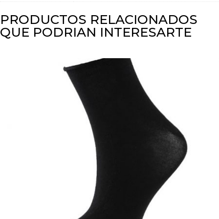
PRODUCTOS RELACIONADOS
QUE PODRIAN INTERESARTE