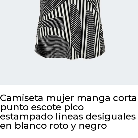
Camiseta mujer manga corta
punto escote pico
estampado líneas desiguales
en blanco roto y negro