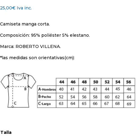
25,00
€
Iva inc.
Camiseta manga corta.
Composición: 95% poliéster 5% elestano.
Marca: ROBERTO VILLENA.
*las medidas son orientativas(cm):
Talla