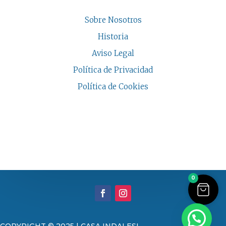
Sobre Nosotros
Historia
Aviso Legal
Política de Privacidad
Política de Cookies
COPYRIGHT © 2026 | CASA INDALESI
0