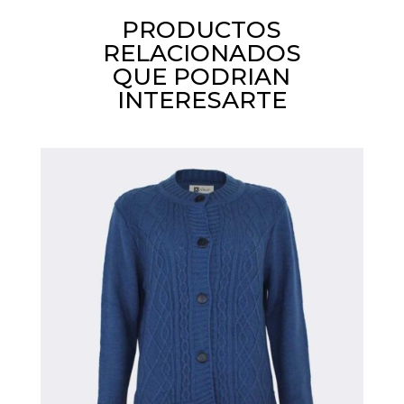
PRODUCTOS
RELACIONADOS
QUE PODRIAN
INTERESARTE