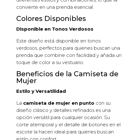
convierte en una prenda esencial.
Colores Disponibles
Disponible en Tonos Verdosos
Este diseño está disponible en tonos
verdosos, perfectos para quienes buscan una
prenda que combine con facilidad y añada un
toque de color a su vestuario.
Beneficios de la Camiseta de
Mujer
Estilo y Versatilidad
La
camiseta de mujer en punto
con su
diseño clásico y detalles refinados es una
opción versátil para cualquier ocasión. Su
corte atemporal y el detalle de botones en el
escote la hacen ideal para quienes buscan
estilo con confort.