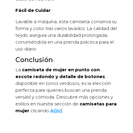
Fácil de Cuidar
Lavable a máquina, esta camiseta conserva su
forma y color tras varios lavados. La calidad del
tejido asegura una durabilidad prolongada,
convirtiéndola en una prenda práctica para el
uso diario.
Conclusión
La
camiseta de mujer en punto con
escote redondo y detalle de botones
,
disponible en tonos verdosos, es la elección
perfecta para quienes buscan una prenda
versátil y cómoda. Descubre más opciones y
estilos en nuestra sección de
camisetas para
mujer
clicando
AQUÍ
.