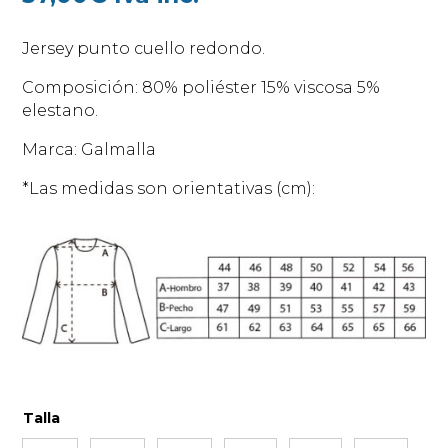
Jersey punto cuello redondo.
Composición: 80% poliéster 15% viscosa 5%
elestano.
Marca: Galmalla
*Las medidas son orientativas (cm):
Talla