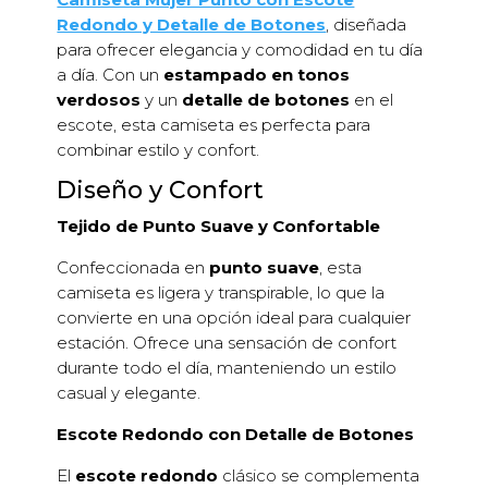
Redondo y Detalle de Botones
, diseñada
para ofrecer elegancia y comodidad en tu día
a día. Con un
estampado en tonos
verdosos
y un
detalle de botones
en el
escote, esta camiseta es perfecta para
combinar estilo y confort.
Diseño y Confort
Tejido de Punto Suave y Confortable
Confeccionada en
punto suave
, esta
camiseta es ligera y transpirable, lo que la
convierte en una opción ideal para cualquier
estación. Ofrece una sensación de confort
durante todo el día, manteniendo un estilo
casual y elegante.
Escote Redondo con Detalle de Botones
El
escote redondo
clásico se complementa