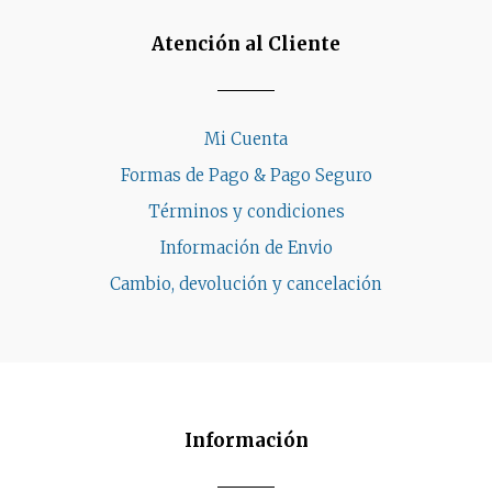
Atención al Cliente
Mi Cuenta
Formas de Pago & Pago Seguro
Términos y condiciones
Información de Envio
Cambio, devolución y cancelación
Información