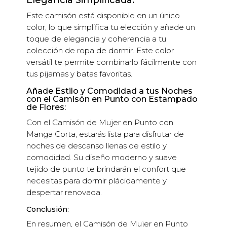
Elegancia Simplificada:
Este camisón está disponible en un único
color, lo que simplifica tu elección y añade un
toque de elegancia y coherencia a tu
colección de ropa de dormir. Este color
versátil te permite combinarlo fácilmente con
tus pijamas y batas favoritas.
Añade Estilo y Comodidad a tus Noches
con el Camisón en Punto con Estampado
de Flores:
Con el Camisón de Mujer en Punto con
Manga Corta, estarás lista para disfrutar de
noches de descanso llenas de estilo y
comodidad. Su diseño moderno y suave
tejido de punto te brindarán el confort que
necesitas para dormir plácidamente y
despertar renovada.
Conclusión:
En resumen, el Camisón de Mujer en Punto