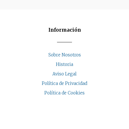
Información
Sobre Nosotros
Historia
Aviso Legal
Política de Privacidad
Política de Cookies
COPYRIGHT © 2026 | CASA INDALESI