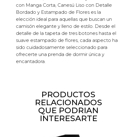
con Manga Corta, Canesú Liso con Detalle
Bordado y Estampado de Flores es la
elección ideal para aquellas que buscan un
camisón elegante y lleno de estilo. Desde el
detalle de la tapeta de tres botones hasta el
suave estampado de flores, cada aspecto ha
sido cuidadosamente seleccionado para
ofrecerte una prenda de dormir única y
encantadora.
PRODUCTOS
RELACIONADOS
QUE PODRIAN
INTERESARTE