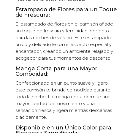
Estampado de Flores para un Toque
de Frescura:
El estampado de flores en el camisón añade
un toque de frescura y feminidad, perfecto
para las noches de verano. Este estampado
único y delicado le da un aspecto especial y
encantador, creando un ambiente relajado y
acogedor para tus momentos de descanso.
Manga Corta para una Mayor
Comodidad:
Confeccionado en un punto suave y ligero,
este camisón te brinda comodidad durante
toda la noche. La manga corta permite una
mayor libertad de movimiento y una
sensación fresca y ligera mientras descansas
plácidamente.
Disponible en un Único Color para