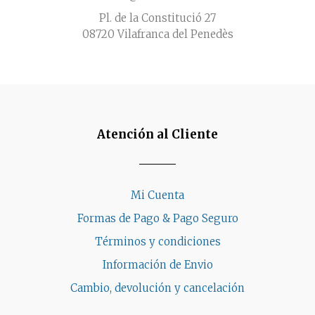
Pl. de la Constitució 27
08720 Vilafranca del Penedès
Atención al Cliente
Mi Cuenta
Formas de Pago & Pago Seguro
Términos y condiciones
Información de Envio
Cambio, devolución y cancelación