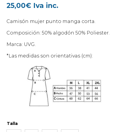
25,00
€
Iva inc.
Camisón mujer punto manga corta.
Composición: 50% algodón 50% Poliester.
Marca: UVG.
*Las medidas son orientativas (cm):
Talla