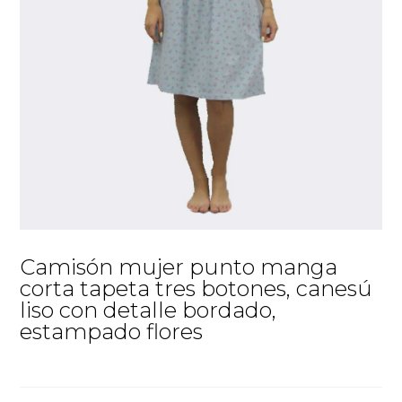
Camisón mujer punto manga
corta tapeta tres botones, canesú
liso con detalle bordado,
estampado flores