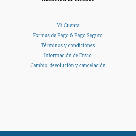
Mi Cuenta
Formas de Pago & Pago Seguro
Términos y condiciones
Información de Envio
Cambio, devolución y cancelación