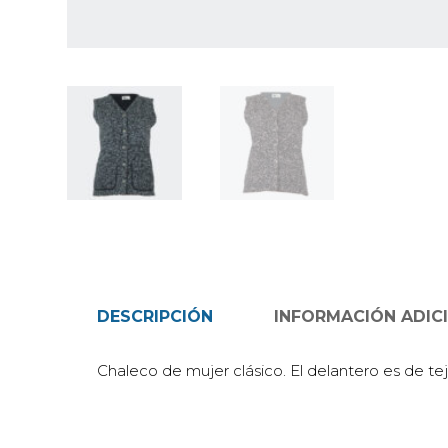
DESCRIPCIÓN
INFORMACIÓN ADIC
Chaleco de mujer clásico. El delantero es de tej