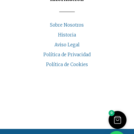
Sobre Nosotros
Historia
Aviso Legal
Política de Privacidad
Política de Cookies
COPYRIGHT © 2026 | CASA INDALESI
0