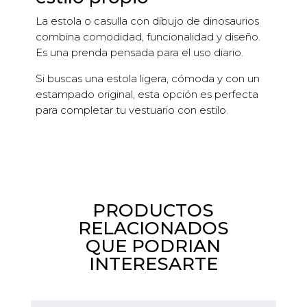
La estola o casulla con dibujo de dinosaurios
combina comodidad, funcionalidad y diseño.
Es una prenda pensada para el uso diario.
Si buscas una estola ligera, cómoda y con un
estampado original, esta opción es perfecta
para completar tu vestuario con estilo.
PRODUCTOS
RELACIONADOS
QUE PODRIAN
INTERESARTE