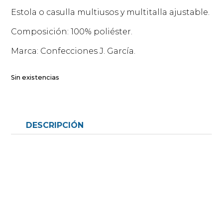
Estola o casulla multiusos y multitalla ajustable.
Composición: 100% poliéster.
Marca: Confecciones J. García.
Sin existencias
DESCRIPCIÓN