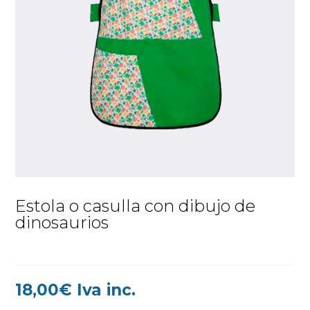
Estola o casulla con dibujo de
dinosaurios
18,00
€
Iva inc.