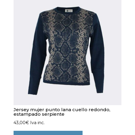
Jersey mujer punto lana cuello redondo,
estampado serpiente
43,00
€
Iva inc.