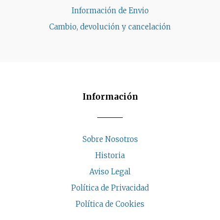
Información de Envio
Cambio, devolución y cancelación
Información
Sobre Nosotros
Historia
Aviso Legal
Política de Privacidad
Política de Cookies