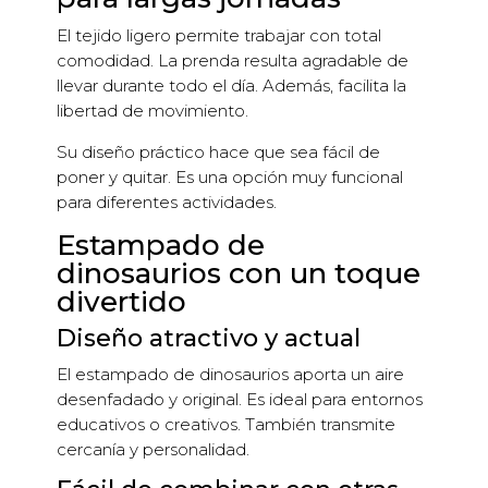
El tejido ligero permite trabajar con total
comodidad. La prenda resulta agradable de
llevar durante todo el día. Además, facilita la
libertad de movimiento.
Su diseño práctico hace que sea fácil de
poner y quitar. Es una opción muy funcional
para diferentes actividades.
Estampado de
dinosaurios con un toque
divertido
Diseño atractivo y actual
El estampado de dinosaurios aporta un aire
desenfadado y original. Es ideal para entornos
educativos o creativos. También transmite
cercanía y personalidad.