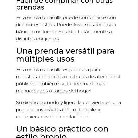
Fácil de combinar con otras
prendas
Esta estola o casulla puede combinarse con
diferentes estilos. Puede llevarse sobre ropa
básica o uniforme. Se adapta fácilmente a
distintos conjuntos.
Una prenda versátil para
múltiples usos
Esta estola o casulla es perfecta para
maestras, comercios o trabajos de atención al
público. También resulta adecuada para
manualidades o tareas del hogar.
Su diseño cómodo y ligero la convierte en una
prenda muy práctica. Permite realizar
cualquier actividad con facilidad.
Un básico práctico con
estilo propio