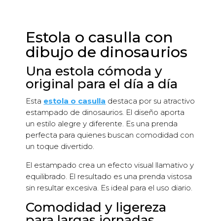
Estola o casulla con
dibujo de dinosaurios
Una estola cómoda y
original para el día a día
Esta
estola o casulla
destaca por su atractivo
estampado de dinosaurios. El diseño aporta
un estilo alegre y diferente. Es una prenda
perfecta para quienes buscan comodidad con
un toque divertido.
El estampado crea un efecto visual llamativo y
equilibrado. El resultado es una prenda vistosa
sin resultar excesiva. Es ideal para el uso diario.
Comodidad y ligereza
para largas jornadas