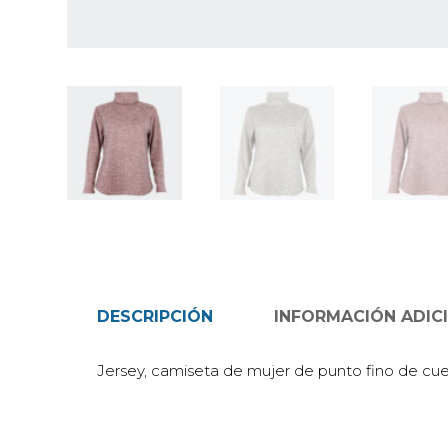
DESCRIPCIÓN
INFORMACIÓN ADIC
Jersey, camiseta de mujer de punto fino de cuel