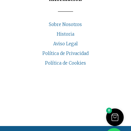
Sobre Nosotros
Historia
Aviso Legal
Política de Privacidad
Política de Cookies
COPYRIGHT © 2026 | CASA INDALESI
0