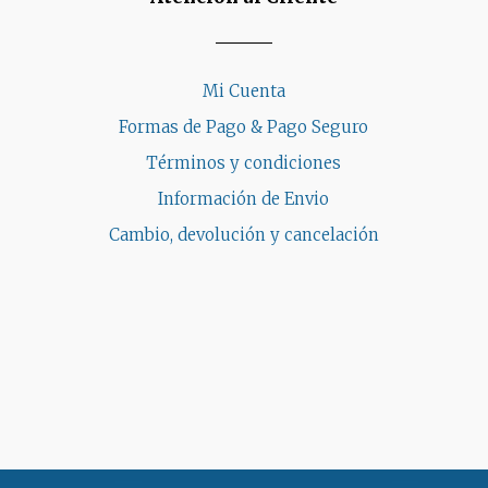
Mi Cuenta
Formas de Pago & Pago Seguro
Términos y condiciones
Información de Envio
Cambio, devolución y cancelación