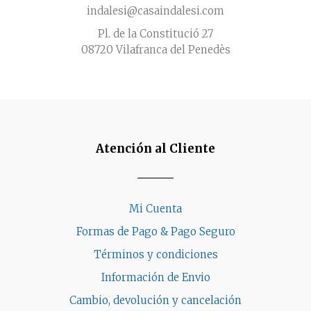
indalesi@casaindalesi.com
Pl. de la Constitució 27
08720 Vilafranca del Penedès
Atención al Cliente
Mi Cuenta
Formas de Pago & Pago Seguro
Términos y condiciones
Información de Envio
Cambio, devolución y cancelación