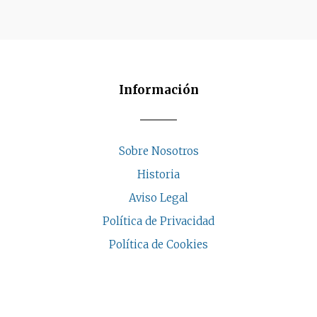
Información
Sobre Nosotros
Historia
Aviso Legal
Política de Privacidad
Política de Cookies