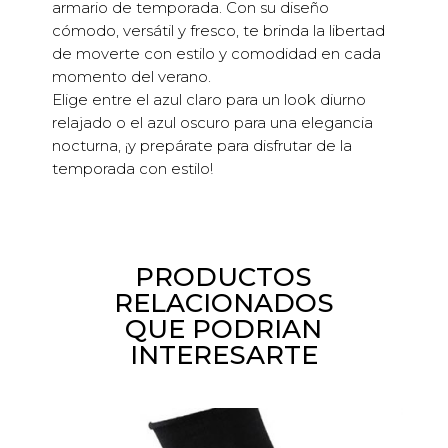
armario de temporada. Con su diseño
cómodo, versátil y fresco, te brinda la libertad
de moverte con estilo y comodidad en cada
momento del verano.
Elige entre el azul claro para un look diurno
relajado o el azul oscuro para una elegancia
nocturna, ¡y prepárate para disfrutar de la
temporada con estilo!
PRODUCTOS
RELACIONADOS
QUE PODRIAN
INTERESARTE