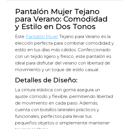
cantidad
Pantalón Mujer Tejano
para Verano: Comodidad
y Estilo en Dos Tonos
Este
Pantalón Mujer
Tejano para Verano es la
elección perfecta para combinar comodidad y
estilo en tus días más cálidos. Confeccionado
con un tejido ligero y fresco, este pantalón es
ideal para disfrutar del verano con libertad de
movimiento y un toque de estilo casual.
Detalles de Diseño:
La cintura elástica con goma asegura un
ajuste cómodo y flexible, permitiendo libertad
de movimiento en cada paso. Además,
cuenta con bolsillos laterales prácticos y
funcionales, perfectos para llevar tus
pequeños objetos o simplemente mantener