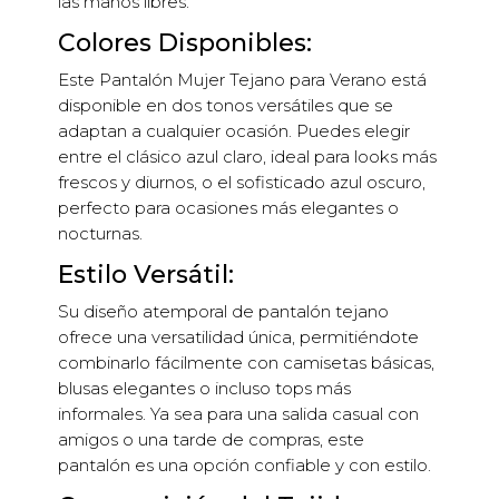
las manos libres.
Colores Disponibles:
Este Pantalón Mujer Tejano para Verano está
disponible en dos tonos versátiles que se
adaptan a cualquier ocasión. Puedes elegir
entre el clásico azul claro, ideal para looks más
frescos y diurnos, o el sofisticado azul oscuro,
perfecto para ocasiones más elegantes o
nocturnas.
Estilo Versátil:
Su diseño atemporal de pantalón tejano
ofrece una versatilidad única, permitiéndote
combinarlo fácilmente con camisetas básicas,
blusas elegantes o incluso tops más
informales. Ya sea para una salida casual con
amigos o una tarde de compras, este
pantalón es una opción confiable y con estilo.