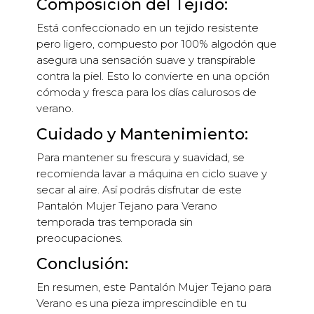
Composición del Tejido:
Está confeccionado en un tejido resistente
pero ligero, compuesto por 100% algodón que
asegura una sensación suave y transpirable
contra la piel. Esto lo convierte en una opción
cómoda y fresca para los días calurosos de
verano.
Cuidado y Mantenimiento:
Para mantener su frescura y suavidad, se
recomienda lavar a máquina en ciclo suave y
secar al aire. Así podrás disfrutar de este
Pantalón Mujer Tejano para Verano
temporada tras temporada sin
preocupaciones.
Conclusión:
En resumen, este Pantalón Mujer Tejano para
Verano es una pieza imprescindible en tu