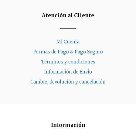
Atención al Cliente
Mi Cuenta
Formas de Pago & Pago Seguro
Términos y condiciones
Información de Envio
Cambio, devolución y cancelación
Información