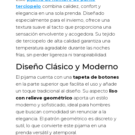
terciopelo
combina calidez, confort y
elegancia en una sola prenda. Diseñado
especialmente para el invierno, ofrece una
textura suave al tacto que proporciona una
sensación envolvente y acogedora. Su tejido
de terciopelo de alta calidad garantiza una
temperatura agradable durante las noches
frías, sin perder ligereza ni transpirabilidad.
Diseño Clásico y Moderno
El pijama cuenta con una
tapeta de botones
en la parte superior que facilita el uso y añade
un toque tradicional al diseño. Su aspecto
liso
con relieve geométrico
aporta un estilo
moderno y sofisticado, ideal para hombres
que buscan comodidad sin renunciar a la
elegancia. El patrón geométrico es discreto y
sutil, lo que convierte este pijama en una
prenda versátil y atemporal.