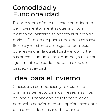
Comodidad y
Funcionalidad
El corte recto ofrece una excelente libertad
de movimiento, mientras que la cintura
elástica del pantalón se adapta al cuerpo sin
oprimir. El tejido de punto terciopelo es suave,
flexible y resistente al desgaste, ideal para
quienes valoran la durabilidad y el confort en
sus prendas de descanso. Además, su interior
ligeramente afelpado aporta un extra de
calidez y suavidad.
Ideal para el Invierno
Gracias a su composición y textura, este
pijama es perfecto para los meses más fríos
del año. Su capacidad de retener el calor
corporal lo convierte en una opción excelente
para dormir, descansar o disfrutar de