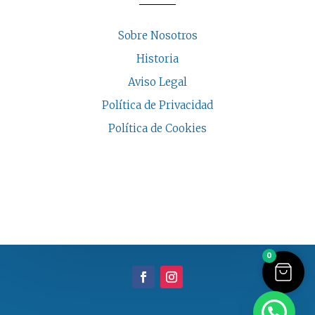
Sobre Nosotros
Historia
Aviso Legal
Política de Privacidad
Política de Cookies
COPYRIGHT © 2026 | CASA INDALESI
0