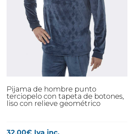
Pijama de hombre punto
terciopelo con tapeta de botones,
liso con relieve geométrico
32,00
€
Iva inc.