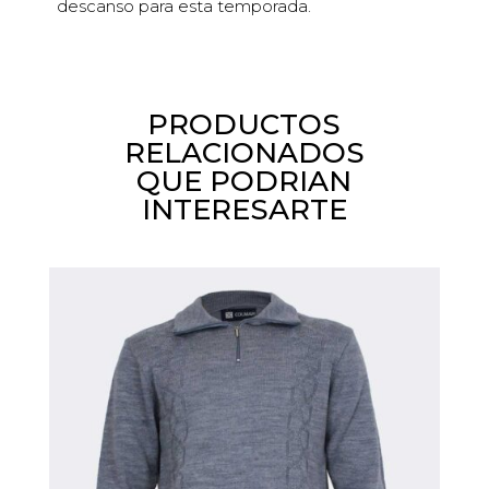
descanso para esta temporada.
PRODUCTOS
RELACIONADOS
QUE PODRIAN
INTERESARTE