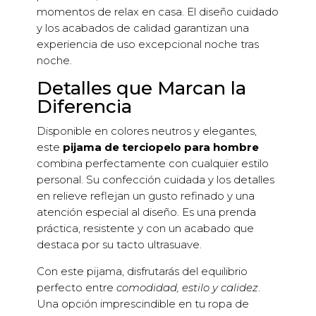
momentos de relax en casa. El diseño cuidado
y los acabados de calidad garantizan una
experiencia de uso excepcional noche tras
noche.
Detalles que Marcan la
Diferencia
Disponible en colores neutros y elegantes,
este
pijama de terciopelo para hombre
combina perfectamente con cualquier estilo
personal. Su confección cuidada y los detalles
en relieve reflejan un gusto refinado y una
atención especial al diseño. Es una prenda
práctica, resistente y con un acabado que
destaca por su tacto ultrasuave.
Con este pijama, disfrutarás del equilibrio
perfecto entre
comodidad, estilo y calidez
.
Una opción imprescindible en tu ropa de