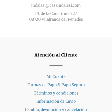
indalesi@casaindalesi.com
Pl. de la Constitució 27
08720 Vilafranca del Penedès
Atención al Cliente
Mi Cuenta
Formas de Pago & Pago Seguro
Términos y condiciones
Información de Envio
Cambio, devolución y cancelación