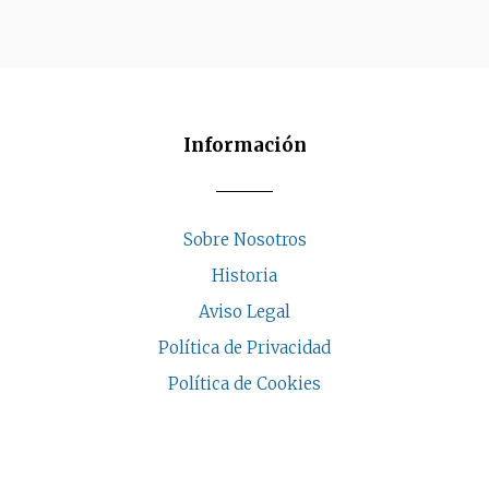
Información
Sobre Nosotros
Historia
Aviso Legal
Política de Privacidad
Política de Cookies