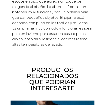
escote en pico que agrega un toque de
elegancia al diseño. La abertura frontal con
botones, muy funcional, con un bolsillos para
guardar pequeños objetos. El pijama está
acabado con puno en los tobillos y mu;ecas.
Es un pijama muy cómodo y funcional, es ideal
para en invierno para estar en caso o para la
clínica, hospital o residencia, además resiste
altas temperaturas de lavado.
PRODUCTOS
RELACIONADOS
QUE PODRIAN
INTERESARTE