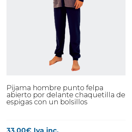
Pijama hombre punto felpa
abierto por delante chaquetilla de
espigas con un bolsillos
33,00
€
Iva inc.