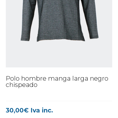
Polo hombre manga larga negro
chispeado
30,00
€
Iva inc.