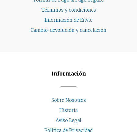
Términos y condiciones
Información de Envio
Cambio, devolución y cancelación
Información
Sobre Nosotros
Historia
Aviso Legal
Política de Privacidad