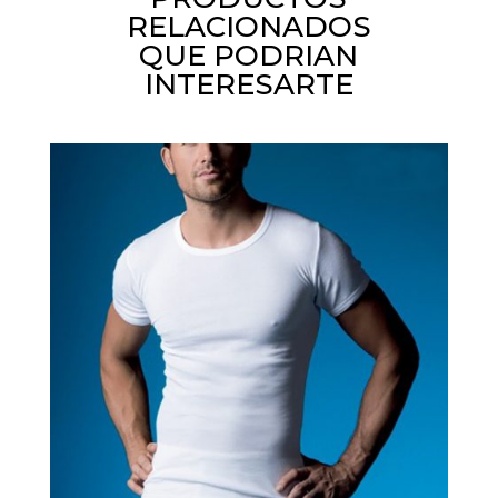
RELACIONADOS
QUE PODRIAN
INTERESARTE