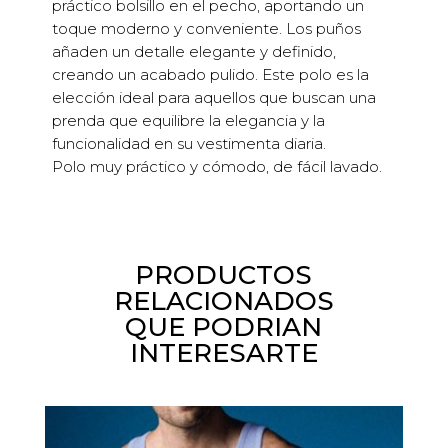
práctico bolsillo en el pecho, aportando un
toque moderno y conveniente. Los puños
añaden un detalle elegante y definido,
creando un acabado pulido. Este polo es la
elección ideal para aquellos que buscan una
prenda que equilibre la elegancia y la
funcionalidad en su vestimenta diaria.
Polo muy práctico y cómodo, de fácil lavado.
PRODUCTOS
RELACIONADOS
QUE PODRIAN
INTERESARTE