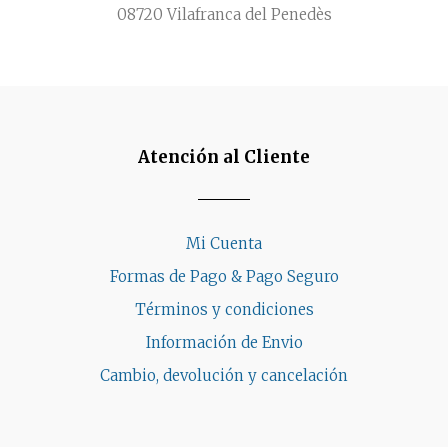
08720 Vilafranca del Penedès
Atención al Cliente
Mi Cuenta
Formas de Pago & Pago Seguro
Términos y condiciones
Información de Envio
Cambio, devolución y cancelación