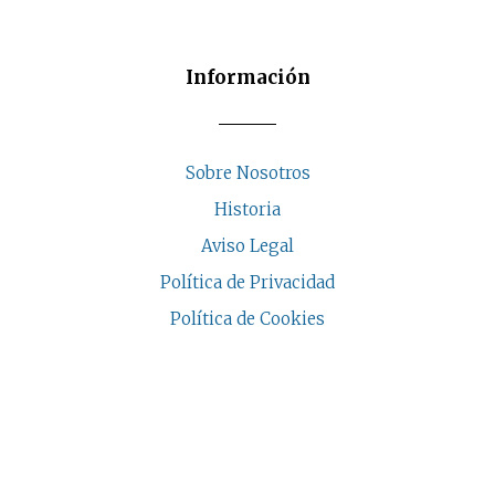
Información
Sobre Nosotros
Historia
Aviso Legal
Política de Privacidad
Política de Cookies
COPYRIGHT © 2026 | CASA INDALESI