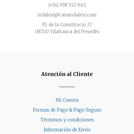
(+34) 938 922 645
indalesi@casaindalesi.com
Pl. de la Constitució 27
08720 Vilafranca del Penedès
Atención al Cliente
Mi Cuenta
Formas de Pago & Pago Seguro
Términos y condiciones
Información de Envio