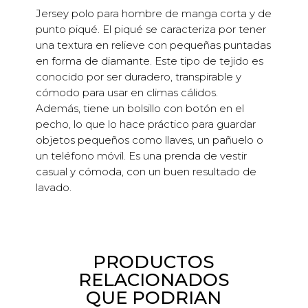
Jersey polo para hombre de manga corta y de
punto piqué. El piqué se caracteriza por tener
una textura en relieve con pequeñas puntadas
en forma de diamante. Este tipo de tejido es
conocido por ser duradero, transpirable y
cómodo para usar en climas cálidos.
Además, tiene un bolsillo con botón en el
pecho, lo que lo hace práctico para guardar
objetos pequeños como llaves, un pañuelo o
un teléfono móvil. Es una prenda de vestir
casual y cómoda, con un buen resultado de
lavado.
PRODUCTOS
RELACIONADOS
QUE PODRIAN