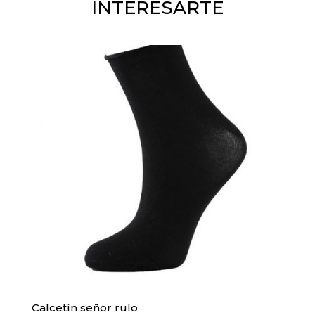
INTERESARTE
Calcetín señor rulo