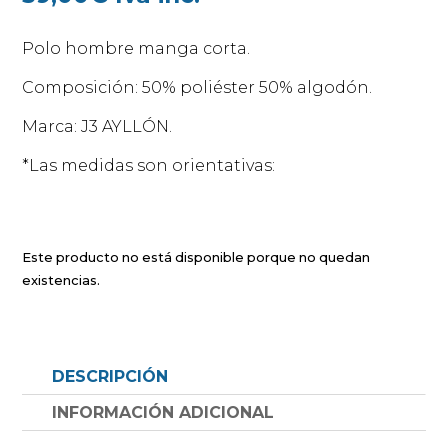
Polo hombre manga corta.
Composición: 50% poliéster 50% algodón.
Marca: J3 AYLLÓN.
*Las medidas son orientativas:
Este producto no está disponible porque no quedan
existencias.
DESCRIPCIÓN
INFORMACIÓN ADICIONAL