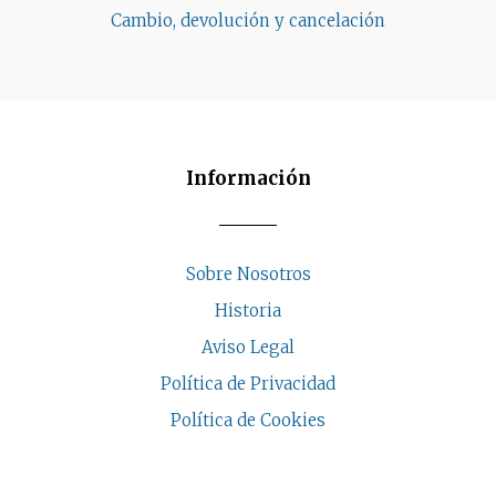
Cambio, devolución y cancelación
Información
Sobre Nosotros
Historia
Aviso Legal
Política de Privacidad
Política de Cookies