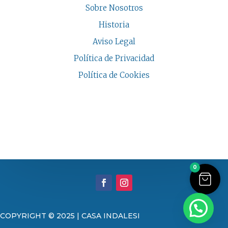
Sobre Nosotros
Historia
Aviso Legal
Política de Privacidad
Política de Cookies
COPYRIGHT © 2026 | CASA INDALESI
0
COPYRIGHT © 2025 | CASA INDALESI