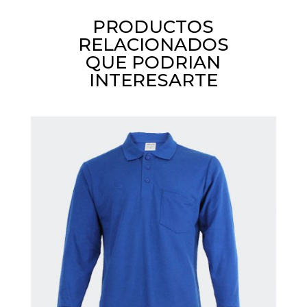
PRODUCTOS
RELACIONADOS
QUE PODRIAN
INTERESARTE