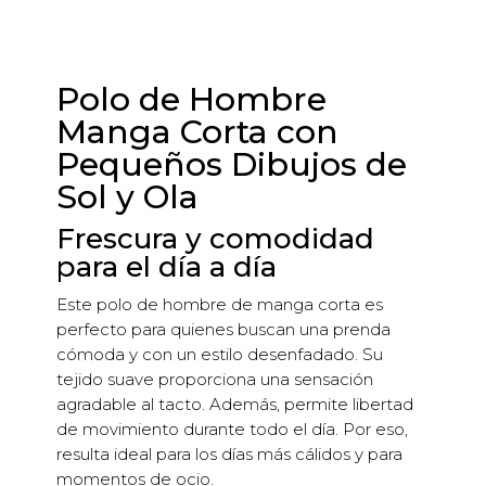
Polo de Hombre
Manga Corta con
Pequeños Dibujos de
Sol y Ola
Frescura y comodidad
para el día a día
Este polo de hombre de manga corta es
perfecto para quienes buscan una prenda
cómoda y con un estilo desenfadado. Su
tejido suave proporciona una sensación
agradable al tacto. Además, permite libertad
de movimiento durante todo el día. Por eso,
resulta ideal para los días más cálidos y para
momentos de ocio.