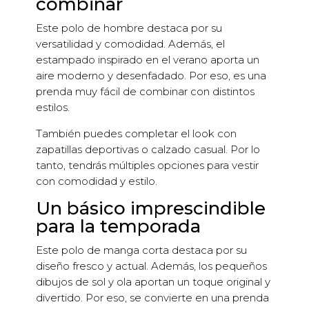
combinar
Este polo de hombre destaca por su
versatilidad y comodidad. Además, el
estampado inspirado en el verano aporta un
aire moderno y desenfadado. Por eso, es una
prenda muy fácil de combinar con distintos
estilos.
También puedes completar el look con
zapatillas deportivas o calzado casual. Por lo
tanto, tendrás múltiples opciones para vestir
con comodidad y estilo.
Un básico imprescindible
para la temporada
Este polo de manga corta destaca por su
diseño fresco y actual. Además, los pequeños
dibujos de sol y ola aportan un toque original y
divertido. Por eso, se convierte en una prenda