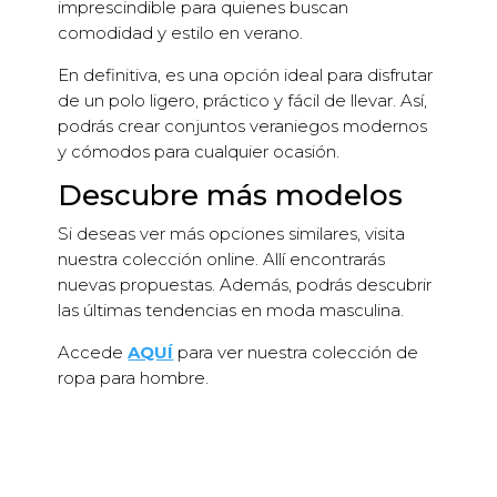
imprescindible para quienes buscan
comodidad y estilo en verano.
En definitiva, es una opción ideal para disfrutar
de un polo ligero, práctico y fácil de llevar. Así,
podrás crear conjuntos veraniegos modernos
y cómodos para cualquier ocasión.
Descubre más modelos
Si deseas ver más opciones similares, visita
nuestra colección online. Allí encontrarás
nuevas propuestas. Además, podrás descubrir
las últimas tendencias en moda masculina.
Accede
AQUÍ
para ver nuestra colección de
ropa para hombre.