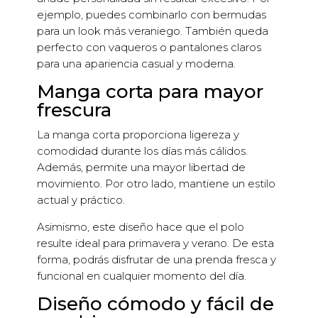
ejemplo, puedes combinarlo con bermudas
para un look más veraniego. También queda
perfecto con vaqueros o pantalones claros
para una apariencia casual y moderna.
Manga corta para mayor
frescura
La manga corta proporciona ligereza y
comodidad durante los días más cálidos.
Además, permite una mayor libertad de
movimiento. Por otro lado, mantiene un estilo
actual y práctico.
Asimismo, este diseño hace que el polo
resulte ideal para primavera y verano. De esta
forma, podrás disfrutar de una prenda fresca y
funcional en cualquier momento del día.
Diseño cómodo y fácil de