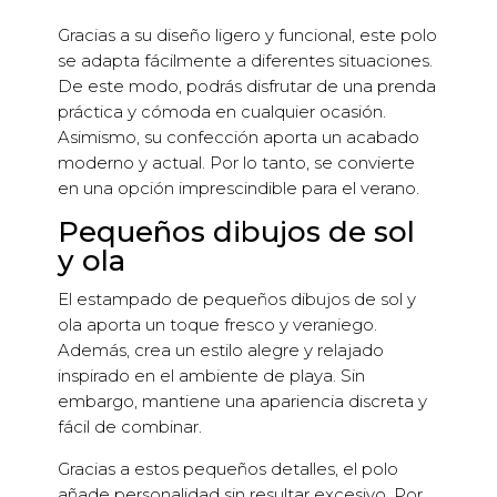
Gracias a su diseño ligero y funcional, este polo
se adapta fácilmente a diferentes situaciones.
De este modo, podrás disfrutar de una prenda
práctica y cómoda en cualquier ocasión.
Asimismo, su confección aporta un acabado
moderno y actual. Por lo tanto, se convierte
en una opción imprescindible para el verano.
Pequeños dibujos de sol
y ola
El estampado de pequeños dibujos de sol y
ola aporta un toque fresco y veraniego.
Además, crea un estilo alegre y relajado
inspirado en el ambiente de playa. Sin
embargo, mantiene una apariencia discreta y
fácil de combinar.
Gracias a estos pequeños detalles, el polo
añade personalidad sin resultar excesivo. Por