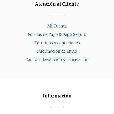
Atención al Cliente
Mi Cuenta
Formas de Pago & Pago Seguro
Términos y condiciones
Información de Envio
Cambio, devolución y cancelación
Información