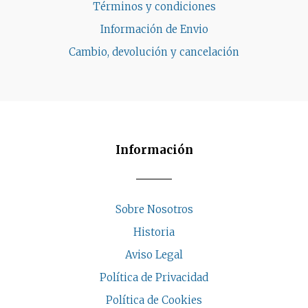
Términos y condiciones
Información de Envio
Cambio, devolución y cancelación
Información
Sobre Nosotros
Historia
Aviso Legal
Política de Privacidad
Política de Cookies