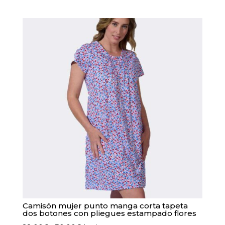
Camisón mujer punto manga corta tapeta
dos botones con pliegues estampado flores