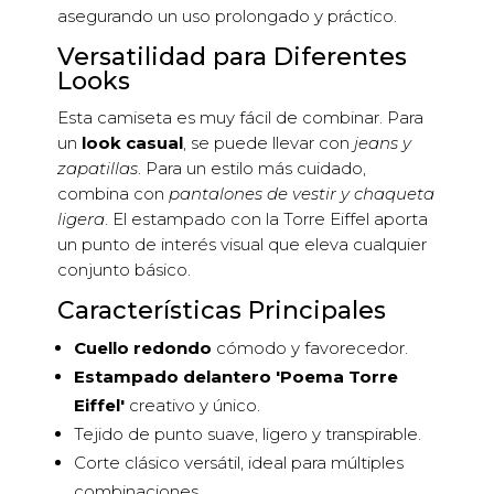
asegurando un uso prolongado y práctico.
Versatilidad para Diferentes
Looks
Esta camiseta es muy fácil de combinar. Para
un
look casual
, se puede llevar con
jeans y
zapatillas
. Para un estilo más cuidado,
combina con
pantalones de vestir y chaqueta
ligera
. El estampado con la Torre Eiffel aporta
un punto de interés visual que eleva cualquier
conjunto básico.
Características Principales
Cuello redondo
cómodo y favorecedor.
Estampado delantero 'Poema Torre
Eiffel'
creativo y único.
Tejido de punto suave, ligero y transpirable.
Corte clásico versátil, ideal para múltiples
combinaciones.