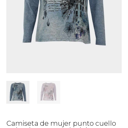
Camiseta de mujer punto cuello